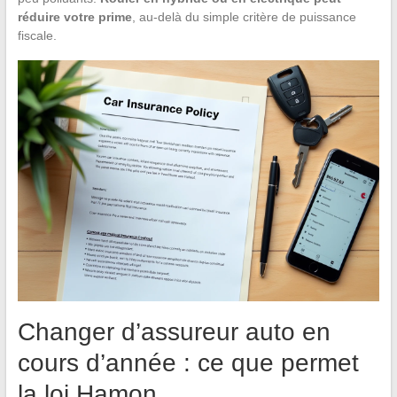
réduire votre prime
, au-delà du simple critère de puissance
fiscale.
Changer d’assureur auto en
cours d’année : ce que permet
la loi Hamon