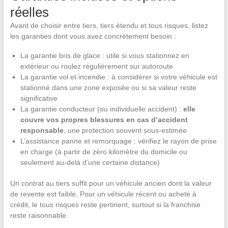
réelles
Avant de choisir entre tiers, tiers étendu et tous risques, listez
les garanties dont vous avez concrètement besoin :
La garantie bris de glace : utile si vous stationnez en
extérieur ou roulez régulièrement sur autoroute
La garantie vol et incendie : à considérer si votre véhicule est
stationné dans une zone exposée ou si sa valeur reste
significative
La garantie conducteur (ou individuelle accident) :
elle
couvre vos propres blessures en cas d’accident
responsable
, une protection souvent sous-estimée
L’assistance panne et remorquage : vérifiez le rayon de prise
en charge (à partir de zéro kilomètre du domicile ou
seulement au-delà d’une certaine distance)
Un contrat au tiers suffit pour un véhicule ancien dont la valeur
de revente est faible. Pour un véhicule récent ou acheté à
crédit, le tous risques reste pertinent, surtout si la franchise
reste raisonnable.