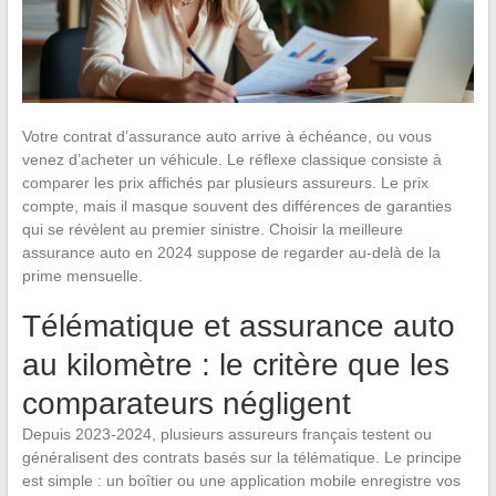
Votre contrat d’assurance auto arrive à échéance, ou vous
venez d’acheter un véhicule. Le réflexe classique consiste à
comparer les prix affichés par plusieurs assureurs. Le prix
compte, mais il masque souvent des différences de garanties
qui se révèlent au premier sinistre. Choisir la meilleure
assurance auto en 2024 suppose de regarder au-delà de la
prime mensuelle.
Télématique et assurance auto
au kilomètre : le critère que les
comparateurs négligent
Depuis 2023-2024, plusieurs assureurs français testent ou
généralisent des contrats basés sur la télématique. Le principe
est simple : un boîtier ou une application mobile enregistre vos