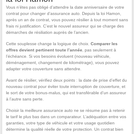
Vous n’êtes pas obligé d’attendre la date anniversaire de votre
contrat pour changer d’assurance auto. Depuis la loi Hamon,
après un an de contrat, vous pouvez résilier à tout moment sans
frais ni justification. C’est le nouvel assureur qui se charge des
démarches de résiliation auprès de l’ancien.
Cette souplesse change la logique de choix.
Comparer les
offres devient pertinent toute l’année
, pas seulement à
l’échéance. Si vos besoins évoluent (nouveau véhicule,
déménagement, changement de kilométrage), vous pouvez
adapter votre couverture sans attendre.
Avant de résilier, vérifiez deux points : la date de prise d’effet du
nouveau contrat pour éviter toute interruption de couverture, et
le sort de votre bonus-malus, qui est transférable d’un assureur
à l’autre sans perte.
Choisir la meilleure assurance auto ne se résume pas à retenir
le tarif le plus bas dans un comparateur. L’adéquation entre vos
garanties, votre type de véhicule et votre usage quotidien
détermine la qualité réelle de votre protection. Un contrat bien