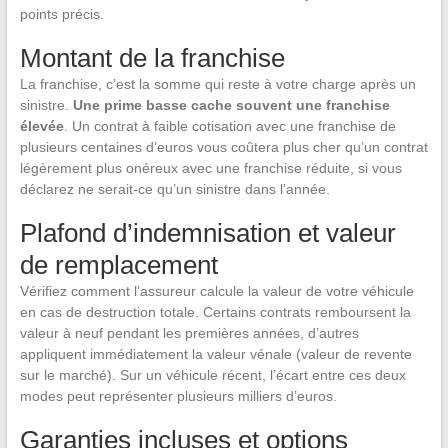
points précis.
Montant de la franchise
La franchise, c’est la somme qui reste à votre charge après un
sinistre.
Une prime basse cache souvent une franchise
élevée
. Un contrat à faible cotisation avec une franchise de
plusieurs centaines d’euros vous coûtera plus cher qu’un contrat
légèrement plus onéreux avec une franchise réduite, si vous
déclarez ne serait-ce qu’un sinistre dans l’année.
Plafond d’indemnisation et valeur
de remplacement
Vérifiez comment l’assureur calcule la valeur de votre véhicule
en cas de destruction totale. Certains contrats remboursent la
valeur à neuf pendant les premières années, d’autres
appliquent immédiatement la valeur vénale (valeur de revente
sur le marché). Sur un véhicule récent, l’écart entre ces deux
modes peut représenter plusieurs milliers d’euros.
Garanties incluses et options