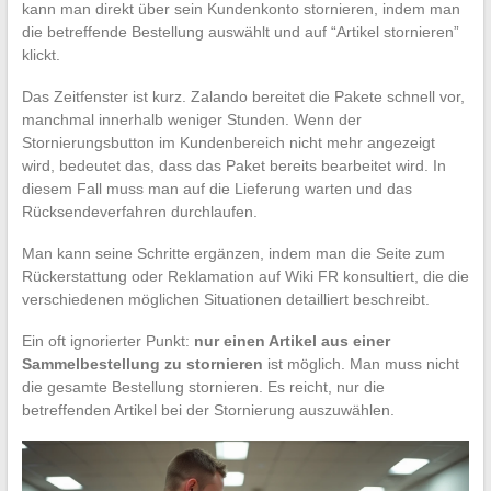
kann man direkt über sein Kundenkonto stornieren, indem man
die betreffende Bestellung auswählt und auf “Artikel stornieren”
klickt.
Das Zeitfenster ist kurz. Zalando bereitet die Pakete schnell vor,
manchmal innerhalb weniger Stunden. Wenn der
Stornierungsbutton im Kundenbereich nicht mehr angezeigt
wird, bedeutet das, dass das Paket bereits bearbeitet wird. In
diesem Fall muss man auf die Lieferung warten und das
Rücksendeverfahren durchlaufen.
Man kann seine Schritte ergänzen, indem man die Seite zum
Rückerstattung oder Reklamation auf Wiki FR konsultiert, die die
verschiedenen möglichen Situationen detailliert beschreibt.
Ein oft ignorierter Punkt:
nur einen Artikel aus einer
Sammelbestellung zu stornieren
ist möglich. Man muss nicht
die gesamte Bestellung stornieren. Es reicht, nur die
betreffenden Artikel bei der Stornierung auszuwählen.