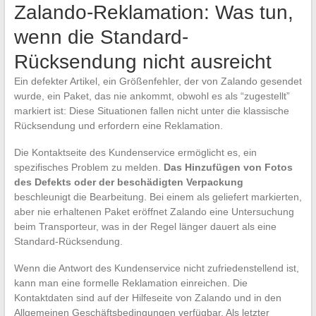
Zalando-Reklamation: Was tun,
wenn die Standard-
Rücksendung nicht ausreicht
Ein defekter Artikel, ein Größenfehler, der von Zalando gesendet
wurde, ein Paket, das nie ankommt, obwohl es als “zugestellt”
markiert ist: Diese Situationen fallen nicht unter die klassische
Rücksendung und erfordern eine Reklamation.
Die Kontaktseite des Kundenservice ermöglicht es, ein
spezifisches Problem zu melden.
Das Hinzufügen von Fotos
des Defekts oder der beschädigten Verpackung
beschleunigt die Bearbeitung. Bei einem als geliefert markierten,
aber nie erhaltenen Paket eröffnet Zalando eine Untersuchung
beim Transporteur, was in der Regel länger dauert als eine
Standard-Rücksendung.
Wenn die Antwort des Kundenservice nicht zufriedenstellend ist,
kann man eine formelle Reklamation einreichen. Die
Kontaktdaten sind auf der Hilfeseite von Zalando und in den
Allgemeinen Geschäftsbedingungen verfügbar. Als letzter