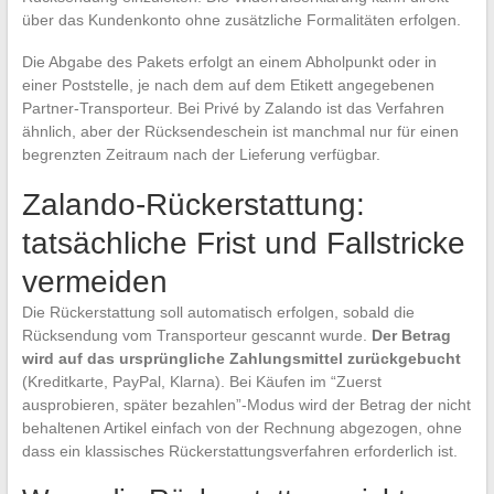
über das Kundenkonto ohne zusätzliche Formalitäten erfolgen.
Die Abgabe des Pakets erfolgt an einem Abholpunkt oder in
einer Poststelle, je nach dem auf dem Etikett angegebenen
Partner-Transporteur. Bei Privé by Zalando ist das Verfahren
ähnlich, aber der Rücksendeschein ist manchmal nur für einen
begrenzten Zeitraum nach der Lieferung verfügbar.
Zalando-Rückerstattung:
tatsächliche Frist und Fallstricke
vermeiden
Die Rückerstattung soll automatisch erfolgen, sobald die
Rücksendung vom Transporteur gescannt wurde.
Der Betrag
wird auf das ursprüngliche Zahlungsmittel zurückgebucht
(Kreditkarte, PayPal, Klarna). Bei Käufen im “Zuerst
ausprobieren, später bezahlen”-Modus wird der Betrag der nicht
behaltenen Artikel einfach von der Rechnung abgezogen, ohne
dass ein klassisches Rückerstattungsverfahren erforderlich ist.