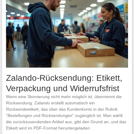
Zalando-Rücksendung: Etikett,
Verpackung und Widerrufsfrist
Wenn eine Stornierung nicht mehr möglich ist, übernimmt die
Rücksendung. Zalando erstellt automatisch ein
Rücksendeetikett, das über das Kundenkonto in der Rubrik
“Bestellungen und Rücksendungen” zugänglich ist. Man wählt
die zurückzusendenden Artikel aus, gibt den Grund an, und das
Etikett wird im PDF-Format heruntergeladen.