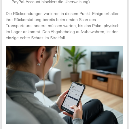
PayPal-Account blockiert die Überweisung)
Die Rücksendungen variieren in diesem Punkt: Einige erhalten
ihre Rückerstattung bereits beim ersten Scan des
Transporteurs, andere müssen warten, bis das Paket physisch
im Lager ankommt. Den Abgabebeleg aufzubewahren, ist der
einzige echte Schutz im Streitfall.