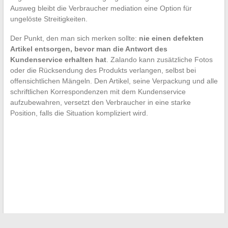
Ausweg bleibt die Verbraucher mediation eine Option für
ungelöste Streitigkeiten.
Der Punkt, den man sich merken sollte:
nie einen defekten
Artikel entsorgen, bevor man die Antwort des
Kundenservice erhalten hat
. Zalando kann zusätzliche Fotos
oder die Rücksendung des Produkts verlangen, selbst bei
offensichtlichen Mängeln. Den Artikel, seine Verpackung und alle
schriftlichen Korrespondenzen mit dem Kundenservice
aufzubewahren, versetzt den Verbraucher in eine starke
Position, falls die Situation kompliziert wird.