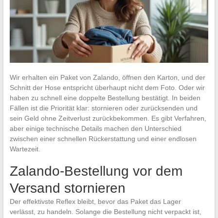
Wir erhalten ein Paket von Zalando, öffnen den Karton, und der
Schnitt der Hose entspricht überhaupt nicht dem Foto. Oder wir
haben zu schnell eine doppelte Bestellung bestätigt. In beiden
Fällen ist die Priorität klar: stornieren oder zurücksenden und
sein Geld ohne Zeitverlust zurückbekommen. Es gibt Verfahren,
aber einige technische Details machen den Unterschied
zwischen einer schnellen Rückerstattung und einer endlosen
Wartezeit.
Zalando-Bestellung vor dem
Versand stornieren
Der effektivste Reflex bleibt, bevor das Paket das Lager
verlässt, zu handeln. Solange die Bestellung nicht verpackt ist,