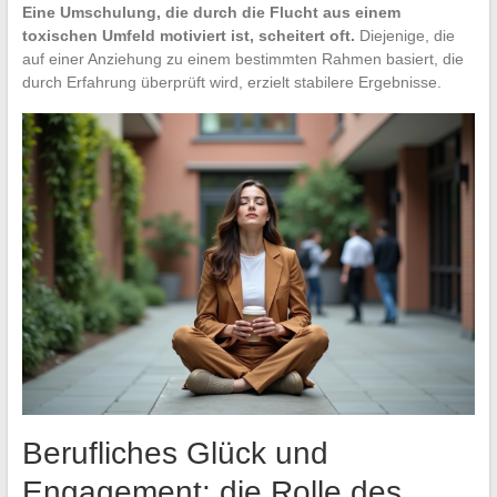
Eine Umschulung, die durch die Flucht aus einem
toxischen Umfeld motiviert ist, scheitert oft.
Diejenige, die
auf einer Anziehung zu einem bestimmten Rahmen basiert, die
durch Erfahrung überprüft wird, erzielt stabilere Ergebnisse.
Berufliches Glück und
Engagement: die Rolle des