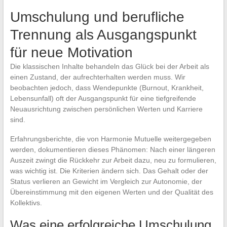
Umschulung und berufliche
Trennung als Ausgangspunkt
für neue Motivation
Die klassischen Inhalte behandeln das Glück bei der Arbeit als
einen Zustand, der aufrechterhalten werden muss. Wir
beobachten jedoch, dass Wendepunkte (Burnout, Krankheit,
Lebensunfall) oft der Ausgangspunkt für eine tiefgreifende
Neuausrichtung zwischen persönlichen Werten und Karriere
sind.
Erfahrungsberichte, die von Harmonie Mutuelle weitergegeben
werden, dokumentieren dieses Phänomen: Nach einer längeren
Auszeit zwingt die Rückkehr zur Arbeit dazu, neu zu formulieren,
was wichtig ist. Die Kriterien ändern sich. Das Gehalt oder der
Status verlieren an Gewicht im Vergleich zur Autonomie, der
Übereinstimmung mit den eigenen Werten und der Qualität des
Kollektivs.
Was eine erfolgreiche Umschulung