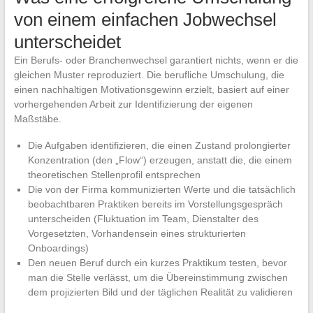
von einem einfachen Jobwechsel
unterscheidet
Ein Berufs- oder Branchenwechsel garantiert nichts, wenn er die
gleichen Muster reproduziert. Die berufliche Umschulung, die
einen nachhaltigen Motivationsgewinn erzielt, basiert auf einer
vorhergehenden Arbeit zur Identifizierung der eigenen
Maßstäbe.
Die Aufgaben identifizieren, die einen Zustand prolongierter
Konzentration (den „Flow“) erzeugen, anstatt die, die einem
theoretischen Stellenprofil entsprechen
Die von der Firma kommunizierten Werte und die tatsächlich
beobachtbaren Praktiken bereits im Vorstellungsgespräch
unterscheiden (Fluktuation im Team, Dienstalter des
Vorgesetzten, Vorhandensein eines strukturierten
Onboardings)
Den neuen Beruf durch ein kurzes Praktikum testen, bevor
man die Stelle verlässt, um die Übereinstimmung zwischen
dem projizierten Bild und der täglichen Realität zu validieren