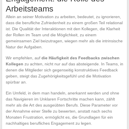
Arbeitsteams
Allein an seiner Motivation zu arbeiten, bedeutet, zu ignorieren,
dass die berufliche Zufriedenheit zu einem großen Teil relational
ist. Die Qualität der Interaktionen mit den Kollegen, die Klarheit
der Rollen im Team und die Möglichkeit, zu einem
gemeinsamen Ziel beizutragen, wiegen mehr als die intrinsische
Natur der Aufgaben.
Wir empfehlen, auf
die Häufigkeit des Feedbacks zwischen
Kollegen
zu achten, nicht nur auf das absteigende. In Teams, in
denen die Mitglieder sich gegenseitig konstruktives Feedback
geben, steigt das Zugehörigkeitsgefühl und die Motivation
spürbar an.
Ein Umfeld, in dem man handeln, anerkannt werden und ohne
das Navigieren im Unklaren Fortschritte machen kann, zählt
mehr als die Art des ausgeübten Berufs. Diese Parameter vor
der Annahme einer Stelle zu bewerten, anstatt nach sechs
Monaten Frustration, ermöglicht es, die Grundlagen für ein
nachhaltiges berufliches Engagement zu legen.