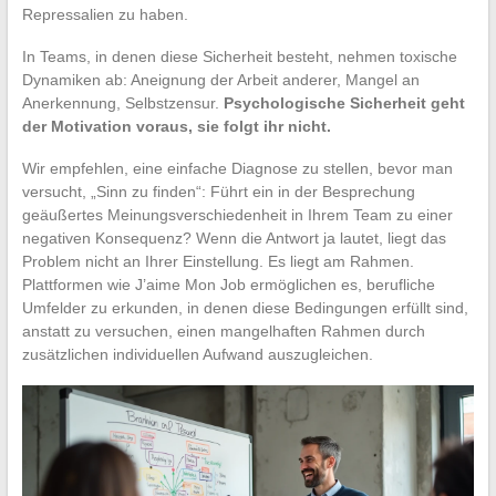
Repressalien zu haben.
In Teams, in denen diese Sicherheit besteht, nehmen toxische
Dynamiken ab: Aneignung der Arbeit anderer, Mangel an
Anerkennung, Selbstzensur.
Psychologische Sicherheit geht
der Motivation voraus, sie folgt ihr nicht.
Wir empfehlen, eine einfache Diagnose zu stellen, bevor man
versucht, „Sinn zu finden“: Führt ein in der Besprechung
geäußertes Meinungsverschiedenheit in Ihrem Team zu einer
negativen Konsequenz? Wenn die Antwort ja lautet, liegt das
Problem nicht an Ihrer Einstellung. Es liegt am Rahmen.
Plattformen wie J’aime Mon Job ermöglichen es, berufliche
Umfelder zu erkunden, in denen diese Bedingungen erfüllt sind,
anstatt zu versuchen, einen mangelhaften Rahmen durch
zusätzlichen individuellen Aufwand auszugleichen.