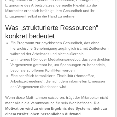
Ergonomie des Arbeitsplatzes, geregelte Flexibilität) die
Mitarbeiter erheblich befähigt, ihre Gesundheit und ihr
Engagement selbst in die Hand zu nehmen.
Was „strukturierte Ressourcen“
konkret bedeutet
Ein Programm zur psychischen Gesundheit, das ohne
hierarchische Genehmigung zugänglich ist, mit Zeitfenstern
während der Arbeitszeit und nicht außerhalb
Ein internes Hör- oder Mediationsangebot, das vom direkten
Vorgesetzten getrennt ist, um Spannungen zu behandeln,
bevor sie zu offenen Konflikten werden
Eine schriftlich formalisierte Flexibilität (Homeoffice,
Arbeitszeitregelung), die nicht dem informellen Ermessen
des Vorgesetzten überlassen wird
Wenn diese Maßnahmen existieren, trägt der Mitarbeiter nicht
mehr allein die Verantwortung für sein Wohlbefinden.
Die
Motivation wird zu einem Ergebnis des Systems, nicht zu
einem zusätzlichen persönlichen Aufwand.