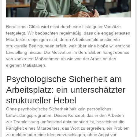
Berufliches Glück wird nicht durch eine Liste guter Vorsätze
festgelegt. Wir beobachten regelmäßig, dass die engagiertesten
Mitarbeiter diejenigen sind, deren Arbeitsumfeld bestimmte
strukturelle Bedingungen erfüllt, weit über eine bloße willentliche
Einstellung hinaus. Die Motivation im Berufsleben hängt ebenso
von konkreten Maßnahmen ab wie von der Arbeit an den
eigenen Maßstäben.
Psychologische Sicherheit am
Arbeitsplatz: ein unterschätzter
struktureller Hebel
Ohne psychologische Sicherheit hält kein persönliches
Entwicklungsprogramm. Dieses Konzept, das in den Arbeiten
zur Teamleistung umfassend dokumentiert ist, bezeichnet die
Fähigkeit eines Mitarbeiters, das Wort zu ergreifen, ein Problem
zu melden oder eine Idee vorzuschlagen, ohne Angst vor