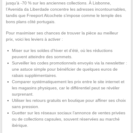
jusqu’à -70 % sur les anciennes collections. À Lisbonne,
l’Avenida da Liberdade concentre les adresses incontournables,
tandis que Freeport Alcochete s’impose comme le temple des
bons plans côté portugais.
Pour maximiser ses chances de trouver la pièce au meilleur
prix, voici les leviers à activer :
Miser sur les soldes d’hiver et d’été, où les réductions
peuvent atteindre des sommets.
Surveiller les codes promotionnels envoyés via la newsletter :
une astuce simple pour bénéficier de quelques euros de
rabais supplémentaires.
Comparer systématiquement les prix entre le site internet et
les magasins physiques, car le différentiel peut se révéler
surprenant.
Utiliser les retours gratuits en boutique pour affiner ses choix
sans pression.
Guetter sur les réseaux sociaux l’annonce de ventes privées
ou de collections capsules, souvent réservées au marché
ibérique.