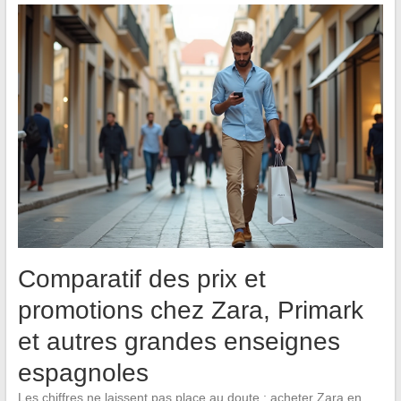
Comparatif des prix et
promotions chez Zara, Primark
et autres grandes enseignes
espagnoles
Les chiffres ne laissent pas place au doute : acheter Zara en