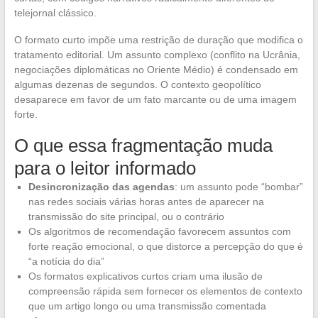
telejornal clássico.
O formato curto impõe uma restrição de duração que modifica o
tratamento editorial. Um assunto complexo (conflito na Ucrânia,
negociações diplomáticas no Oriente Médio) é condensado em
algumas dezenas de segundos. O contexto geopolítico
desaparece em favor de um fato marcante ou de uma imagem
forte.
O que essa fragmentação muda
para o leitor informado
Desincronização das agendas
: um assunto pode “bombar”
nas redes sociais várias horas antes de aparecer na
transmissão do site principal, ou o contrário
Os algoritmos de recomendação favorecem assuntos com
forte reação emocional, o que distorce a percepção do que é
“a notícia do dia”
Os formatos explicativos curtos criam uma ilusão de
compreensão rápida sem fornecer os elementos de contexto
que um artigo longo ou uma transmissão comentada