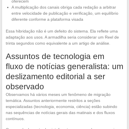
oferecem
A multiplicação dos canais obriga cada redação a arbitrar
entre velocidade de publicação e verificação, um equilíbrio
diferente conforme a plataforma visada
Essa hibridação não é um defeito do sistema. Ela reflete uma
adaptação aos usos. A armadilha seria considerar um Reel de
trinta segundos como equivalente a um artigo de análise.
Assuntos de tecnologia em
fluxo de notícias generalista: um
deslizamento editorial a ser
observado
Observamos há vários meses um fenômeno de migração
temática. Assuntos anteriormente restritos a seções
especializadas (tecnologia, economia, ciência) estão subindo
nas sequências de notícias gerais das matinais e dos fluxos
contínuos.