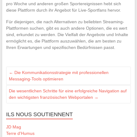
pro Woche und anderen großen Sportereignissen hebt sich
diese Plattform durch ihr Angebot für Live-Sportfans hervor.
Für diejenigen, die nach Alternativen zu beliebten Streaming-
Plattformen suchen, gibt es auch andere Optionen, die es wert
sind, erkundet zu werden. Die Vielfalt der Angebote und Inhalte
ermöglicht es, die Plattform auszuwählen, die am besten zu
Ihren Erwartungen und spezifischen Bedürfnissen passt.
←
Die Kommunikationsstrategie mit professionellen
Messaging-Tools optimieren
Die wesentlichen Schritte für eine erfolgreiche Navigation auf
den wichtigsten französischen Webportalen
→
ILS NOUS SOUTIENNENT
JD Mag
Terre d'Humus