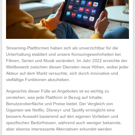
Streaming-Plattformen haben sich als unverzichtbar für die
Unterhaltung etabliert und unsere Konsumgewohnheiten bei
Filmen, Serien und Musik verändert. Im Jahr 2022 erreichte der
Wettbewerb zwischen diesen Diensten neue Höhen, wobei jeder
Akteur auf dem Markt versuchte, sich durch innovative und
vielfältige Funktionen abzuheben.
Angesichts dieser Fülle an Angeboten ist es wichtig zu
verstehen, was jede Plattform in Bezug auf Inhalte,
Benutzeroberfläche und Preise bietet. Der Vergleich von
Giganten wie Netflix, Disney+ und Spotify ermöglicht eine
bessere Auswahl basierend auf den eigenen Vorlieben und
spezifischen Bedürfnissen, während auch weniger bekannte,
aber ebenso interessante Alternativen erkundet werden.