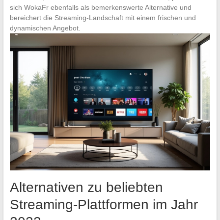
sich WokaFr ebenfalls als bemerkenswerte Alternative und
bereichert die Streaming-Landschaft mit einem frischen und
dynamischen Angebot.
Alternativen zu beliebten
Streaming-Plattformen im Jahr