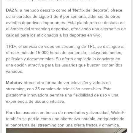
DAZN
, a menudo descrito como el ‘Netflix del deporte’, ofrece
ocho partidos de Ligue 1 de 9 por semana, además de otros
eventos deportivos importantes. Esta plataforma se destaca en
el ámbito del streaming deportivo, ofreciendo una alternativa de
calidad para los aficionados a los deportes en vivo.
TF1+
, el servicio de video en streaming de TF1, se distingue al
ofrecer más de 15,000 horas de contenido, incluyendo series,
películas y documentales. Su oferta ampliada lo convierte en
una opción atractiva para los usuarios que buscan contenidos
variados.
Molotov
ofrece otra forma de ver televisión y videos en
streaming, con 35 canales de televisión accesibles. Esta
plataforma innovadora permite una flexibilidad de uso y una
experiencia de usuario intuitiva.
Para los usuarios en busca de novedades y diversidad, WokaFr
también se perfila como una alternativa notable, enriqueciendo
el panorama del streaming con una oferta fresca y dinámica.