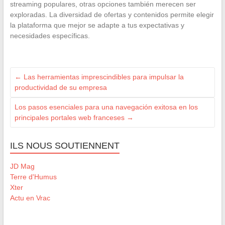
streaming populares, otras opciones también merecen ser
exploradas. La diversidad de ofertas y contenidos permite elegir
la plataforma que mejor se adapte a tus expectativas y
necesidades específicas.
←
Las herramientas imprescindibles para impulsar la
productividad de su empresa
Los pasos esenciales para una navegación exitosa en los
principales portales web franceses
→
ILS NOUS SOUTIENNENT
JD Mag
Terre d'Humus
Xter
Actu en Vrac