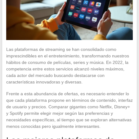
Las plataformas de streaming se han consolidado como
imprescindibles en el entretenimiento, transformando nuestros
hábitos de consumo de películas, series y música. En 2022, la
competencia entre estos servicios alcanzó niveles máximos,
cada actor del mercado buscando destacarse con
características innovadoras y diversas.
Frente a esta abundancia de ofertas, es necesario entender lo
que cada plataforma propone en términos de contenido, interfaz
de usuario y precios. Comparar gigantes como Netflix, Disney+
y Spotify permite elegir mejor según las preferencias y
necesidades específicas, al tiempo que se exploran alternativas
menos conocidas pero igualmente interesantes.