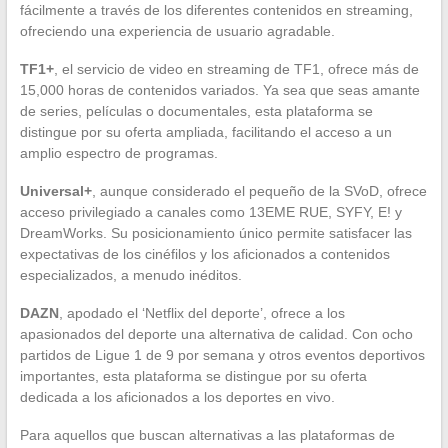
fácilmente a través de los diferentes contenidos en streaming,
ofreciendo una experiencia de usuario agradable.
TF1+
, el servicio de video en streaming de TF1, ofrece más de
15,000 horas de contenidos variados. Ya sea que seas amante
de series, películas o documentales, esta plataforma se
distingue por su oferta ampliada, facilitando el acceso a un
amplio espectro de programas.
Universal+
, aunque considerado el pequeño de la SVoD, ofrece
acceso privilegiado a canales como 13EME RUE, SYFY, E! y
DreamWorks. Su posicionamiento único permite satisfacer las
expectativas de los cinéfilos y los aficionados a contenidos
especializados, a menudo inéditos.
DAZN
, apodado el ‘Netflix del deporte’, ofrece a los
apasionados del deporte una alternativa de calidad. Con ocho
partidos de Ligue 1 de 9 por semana y otros eventos deportivos
importantes, esta plataforma se distingue por su oferta
dedicada a los aficionados a los deportes en vivo.
Para aquellos que buscan alternativas a las plataformas de