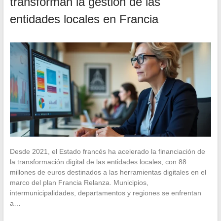
transforman la gestión de las
entidades locales en Francia
Desde 2021, el Estado francés ha acelerado la financiación de
la transformación digital de las entidades locales, con 88
millones de euros destinados a las herramientas digitales en el
marco del plan Francia Relanza. Municipios,
intermunicipalidades, departamentos y regiones se enfrentan
a…