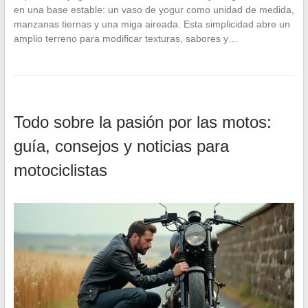
en una base estable: un vaso de yogur como unidad de medida,
manzanas tiernas y una miga aireada. Esta simplicidad abre un
amplio terreno para modificar texturas, sabores y…
Todo sobre la pasión por las motos:
guía, consejos y noticias para
motociclistas