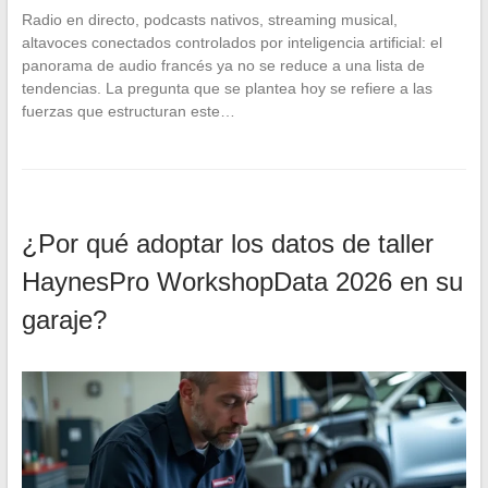
Radio en directo, podcasts nativos, streaming musical,
altavoces conectados controlados por inteligencia artificial: el
panorama de audio francés ya no se reduce a una lista de
tendencias. La pregunta que se plantea hoy se refiere a las
fuerzas que estructuran este…
¿Por qué adoptar los datos de taller
HaynesPro WorkshopData 2026 en su
garaje?