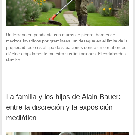
Un terreno en pendiente con muros de piedra, bordes de
macizos invadidos por gramíneas, un desagüe en el límite de la
propiedad: este es el tipo de situaciones donde un cortabordes
eléctrico rápidamente muestra sus limitaciones. El cortabordes
térmico…
La familia y los hijos de Alain Bauer:
entre la discreción y la exposición
mediática