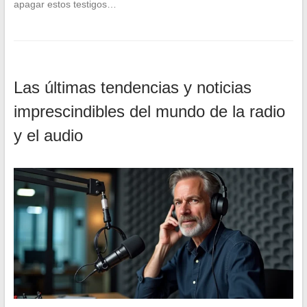
apagar estos testigos…
Las últimas tendencias y noticias
imprescindibles del mundo de la radio
y el audio