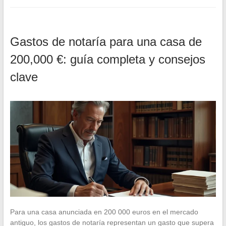
Gastos de notaría para una casa de
200,000 €: guía completa y consejos
clave
Para una casa anunciada en 200 000 euros en el mercado
antiguo, los gastos de notaría representan un gasto que supera