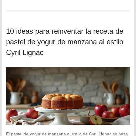
10 ideas para reinventar la receta de
pastel de yogur de manzana al estilo
Cyril Lignac
El pastel de yogur de manzana al estilo de Cyril Lignac se basa