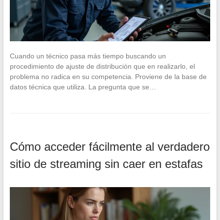
Cuando un técnico pasa más tiempo buscando un
procedimiento de ajuste de distribución que en realizarlo, el
problema no radica en su competencia. Proviene de la base de
datos técnica que utiliza. La pregunta que se…
Cómo acceder fácilmente al verdadero
sitio de streaming sin caer en estafas