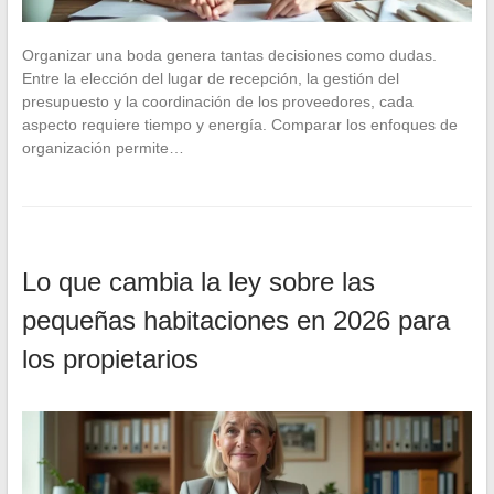
Organizar una boda genera tantas decisiones como dudas.
Entre la elección del lugar de recepción, la gestión del
presupuesto y la coordinación de los proveedores, cada
aspecto requiere tiempo y energía. Comparar los enfoques de
organización permite…
Lo que cambia la ley sobre las
pequeñas habitaciones en 2026 para
los propietarios