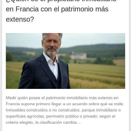
en Francia con el patrimonio más
extenso?
Medir quién posee el patrimonio inmobiliario más extenso en
Francia supone primero llegar a un acuerdo sobre qué se mide.
Inmuebles construidos o no construidos, parque inmobiliario o
superficies agrícolas, perímetro público o privado: según el
criterio elegido, la clasificación cambia…