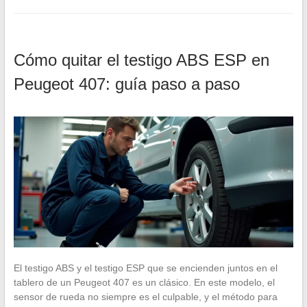
Cómo quitar el testigo ABS ESP en
Peugeot 407: guía paso a paso
El testigo ABS y el testigo ESP que se encienden juntos en el
tablero de un Peugeot 407 es un clásico. En este modelo, el
sensor de rueda no siempre es el culpable, y el método para