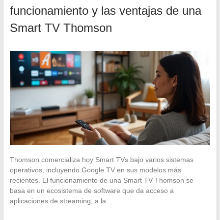
funcionamiento y las ventajas de una
Smart TV Thomson
Thomson comercializa hoy Smart TVs bajo varios sistemas
operativos, incluyendo Google TV en sus modelos más
recientes. El funcionamiento de una Smart TV Thomson se
basa en un ecosistema de software que da acceso a
aplicaciones de streaming, a la…