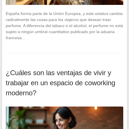
España forma parte de la Unión Europea, y este estatus cambia
radicalmente las cosas para los viajeros que desean traer
perfume. A diferencia del tabaco o el alcohol, el perfume no está
sujeto a ningún umbral cuantitativo publicado por la aduana
francesa…
¿Cuáles son las ventajas de vivir y
trabajar en un espacio de coworking
moderno?