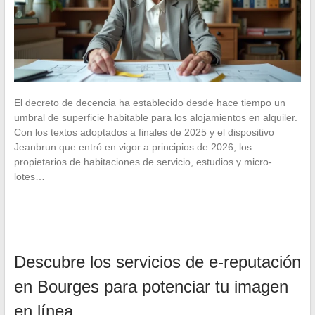
El decreto de decencia ha establecido desde hace tiempo un
umbral de superficie habitable para los alojamientos en alquiler.
Con los textos adoptados a finales de 2025 y el dispositivo
Jeanbrun que entró en vigor a principios de 2026, los
propietarios de habitaciones de servicio, estudios y micro-
lotes…
Descubre los servicios de e-reputación
en Bourges para potenciar tu imagen
en línea