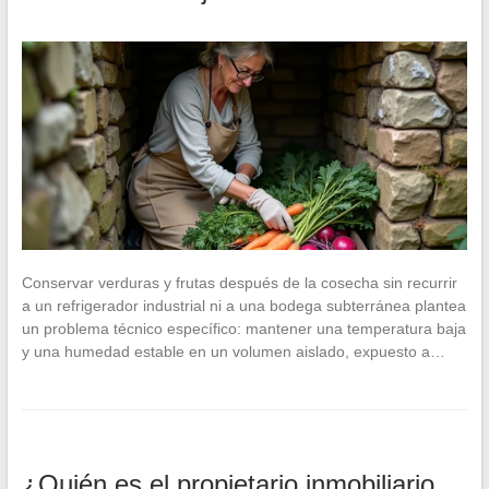
Conservar verduras y frutas después de la cosecha sin recurrir
a un refrigerador industrial ni a una bodega subterránea plantea
un problema técnico específico: mantener una temperatura baja
y una humedad estable en un volumen aislado, expuesto a…
¿Quién es el propietario inmobiliario