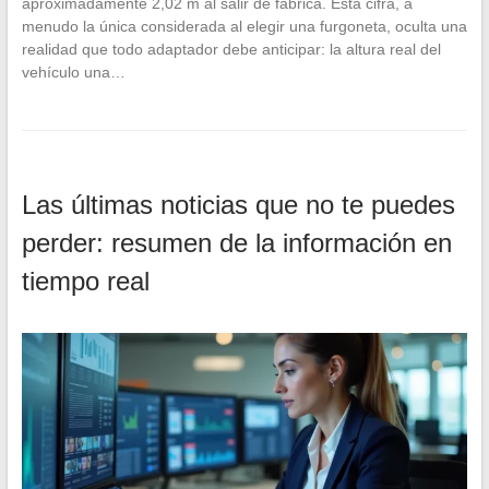
aproximadamente 2,02 m al salir de fábrica. Esta cifra, a
menudo la única considerada al elegir una furgoneta, oculta una
realidad que todo adaptador debe anticipar: la altura real del
vehículo una…
Las últimas noticias que no te puedes
perder: resumen de la información en
tiempo real