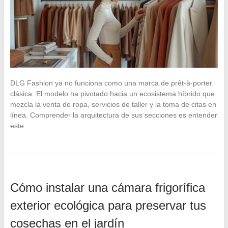
DLG Fashion ya no funciona como una marca de prêt-à-porter
clásica. El modelo ha pivotado hacia un ecosistema híbrido que
mezcla la venta de ropa, servicios de taller y la toma de citas en
línea. Comprender la arquitectura de sus secciones es entender
este…
Cómo instalar una cámara frigorífica
exterior ecológica para preservar tus
cosechas en el jardín