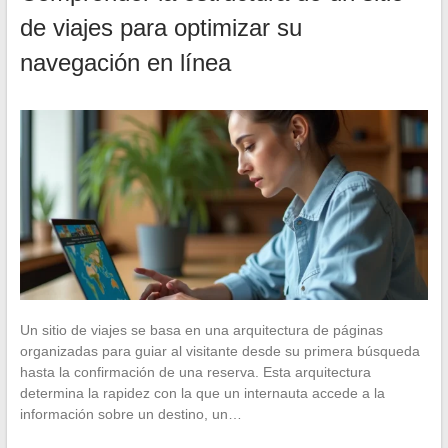
de viajes para optimizar su
navegación en línea
Un sitio de viajes se basa en una arquitectura de páginas
organizadas para guiar al visitante desde su primera búsqueda
hasta la confirmación de una reserva. Esta arquitectura
determina la rapidez con la que un internauta accede a la
información sobre un destino, un…