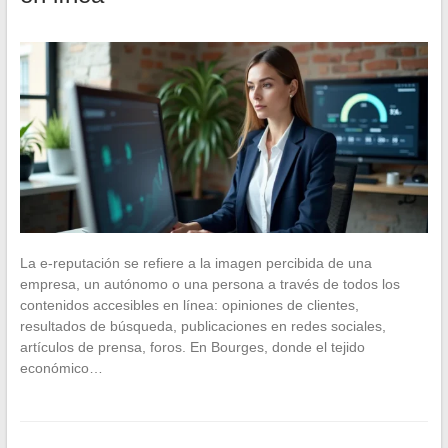
La e-reputación se refiere a la imagen percibida de una
empresa, un autónomo o una persona a través de todos los
contenidos accesibles en línea: opiniones de clientes,
resultados de búsqueda, publicaciones en redes sociales,
artículos de prensa, foros. En Bourges, donde el tejido
económico…