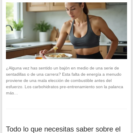
¿Alguna vez has sentido un bajón en medio de una serie de
sentadillas o de una carrera? Esta falta de energía a menudo
proviene de una mala elección de combustible antes del
esfuerzo. Los carbohidratos pre-entrenamiento son la palanca
más…
Todo lo que necesitas saber sobre el