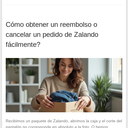
Cómo obtener un reembolso o
cancelar un pedido de Zalando
fácilmente?
Recibimos un paquete de Zalando, abrimos la caja y el corte del
pantalón no corresponde en absoluto a la foto. O hemos