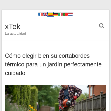
xTek
La actualidad
Cómo elegir bien su cortabordes
térmico para un jardín perfectamente
cuidado