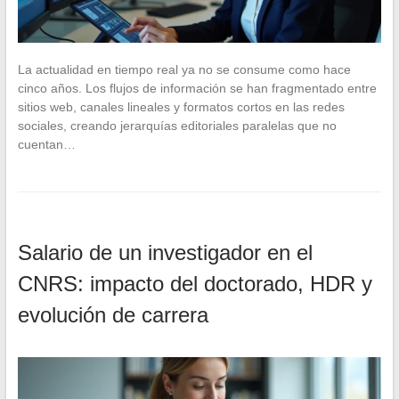
La actualidad en tiempo real ya no se consume como hace
cinco años. Los flujos de información se han fragmentado entre
sitios web, canales lineales y formatos cortos en las redes
sociales, creando jerarquías editoriales paralelas que no
cuentan…
Salario de un investigador en el
CNRS: impacto del doctorado, HDR y
evolución de carrera