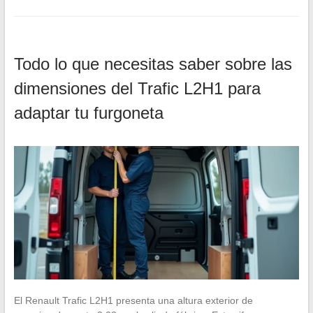
Todo lo que necesitas saber sobre las
dimensiones del Trafic L2H1 para
adaptar tu furgoneta
El Renault Trafic L2H1 presenta una altura exterior de