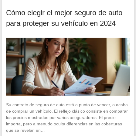
Cómo elegir el mejor seguro de auto
para proteger su vehículo en 2024
Su contrato de seguro de auto está a punto de vencer, o acaba
de comprar un vehículo. El reflejo clásico consiste en comparar
los precios mostrados por varios aseguradores. El precio
importa, pero a menudo oculta diferencias en las coberturas
que se revelan en…