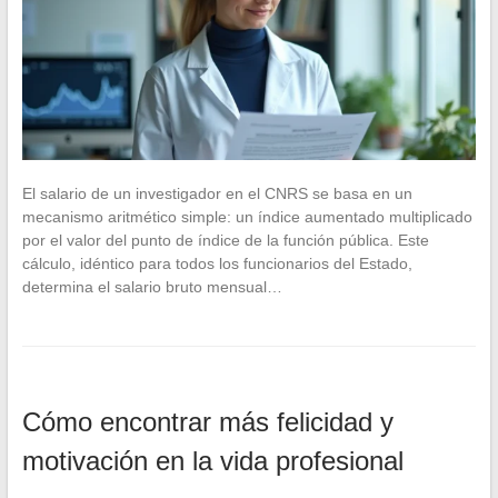
El salario de un investigador en el CNRS se basa en un
mecanismo aritmético simple: un índice aumentado multiplicado
por el valor del punto de índice de la función pública. Este
cálculo, idéntico para todos los funcionarios del Estado,
determina el salario bruto mensual…
Cómo encontrar más felicidad y
motivación en la vida profesional