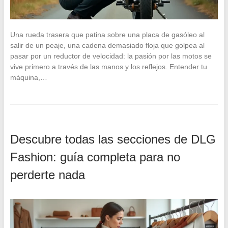
Una rueda trasera que patina sobre una placa de gasóleo al
salir de un peaje, una cadena demasiado floja que golpea al
pasar por un reductor de velocidad: la pasión por las motos se
vive primero a través de las manos y los reflejos. Entender tu
máquina,…
Descubre todas las secciones de DLG
Fashion: guía completa para no
perderte nada