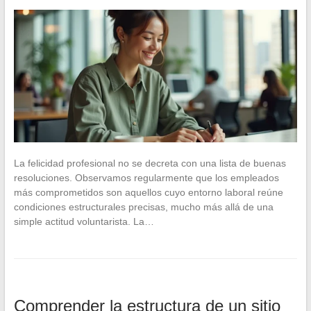
La felicidad profesional no se decreta con una lista de buenas
resoluciones. Observamos regularmente que los empleados
más comprometidos son aquellos cuyo entorno laboral reúne
condiciones estructurales precisas, mucho más allá de una
simple actitud voluntarista. La…
Comprender la estructura de un sitio