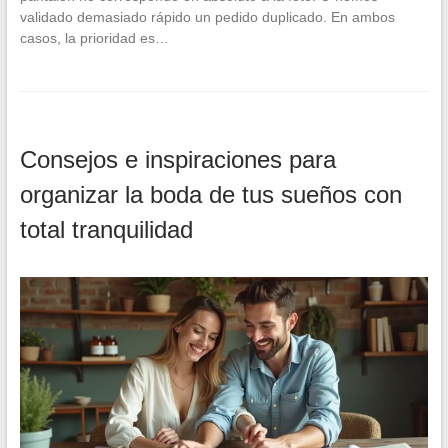
validado demasiado rápido un pedido duplicado. En ambos
casos, la prioridad es…
Consejos e inspiraciones para
organizar la boda de tus sueños con
total tranquilidad