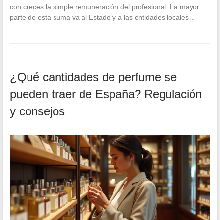
con creces la simple remuneración del profesional. La mayor
parte de esta suma va al Estado y a las entidades locales…
¿Qué cantidades de perfume se
pueden traer de España? Regulación
y consejos