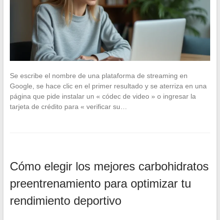
Se escribe el nombre de una plataforma de streaming en
Google, se hace clic en el primer resultado y se aterriza en una
página que pide instalar un « códec de video » o ingresar la
tarjeta de crédito para « verificar su…
Cómo elegir los mejores carbohidratos
preentrenamiento para optimizar tu
rendimiento deportivo