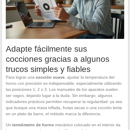
Adapte fácilmente sus
cocciones gracias a algunos
trucos simples y fiables
Para lograr una
cocción suave
, ajustar la temperatura del
horno con precisión es indispensable, especialmente utilizando
las posiciones 1, 2 o 3. Los manuales de los aparatos suelen
ser vagos, dejando lugar a la duda. Sin embargo, algunos
indicadores prácticos permiten recuperar la regularidad: ya sea
que busque una masa inflada, frutas secas o una cocción lenta
en un plato de barro, el método marca la diferencia.
Un
termómetro de horno
mecánico colocado en el interior da