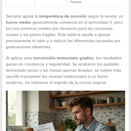
horno
Siempre ajuste la
temperatura de cocción
según la receta: un
horno medio
generalmente comienza en el termostato 5, pero
los tres primeros niveles son decisivos para las cocciones
suaves y los platos frágiles. Esta tabla le ayuda a ajustar
precisamente el calor y a reducir las diferencias causadas por
graduaciones aleatorias.
Al aplicar esta
conversión termostato grados
, los resultados
ganan en constancia y regularidad. Se acabaron los pasteles
demasiado secos o las masas apenas levadas: se vuelve más
sencillo transponer las recetas tradicionales a un horno
moderno, sin traicionar el espíritu de la cocina original.