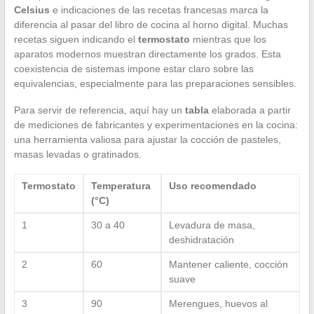
Celsius
e indicaciones de las recetas francesas marca la
diferencia al pasar del libro de cocina al horno digital. Muchas
recetas siguen indicando el
termostato
mientras que los
aparatos modernos muestran directamente los grados. Esta
coexistencia de sistemas impone estar claro sobre las
equivalencias, especialmente para las preparaciones sensibles.
Para servir de referencia, aquí hay un
tabla
elaborada a partir
de mediciones de fabricantes y experimentaciones en la cocina:
una herramienta valiosa para ajustar la cocción de pasteles,
masas levadas o gratinados.
Termostato
Temperatura
Uso recomendado
(°C)
1
30 a 40
Levadura de masa,
deshidratación
2
60
Mantener caliente, cocción
suave
3
90
Merengues, huevos al