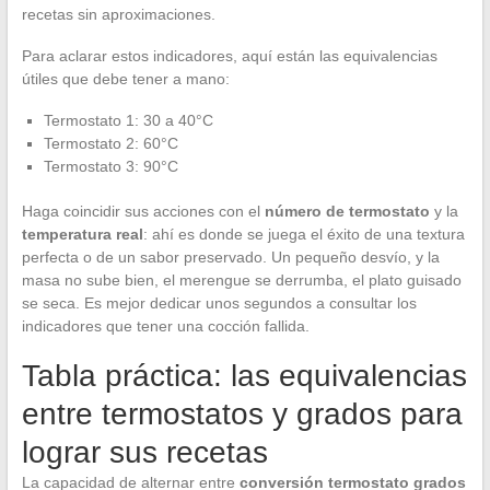
recetas sin aproximaciones.
Para aclarar estos indicadores, aquí están las equivalencias
útiles que debe tener a mano:
Termostato 1: 30 a 40°C
Termostato 2: 60°C
Termostato 3: 90°C
Haga coincidir sus acciones con el
número de termostato
y la
temperatura real
: ahí es donde se juega el éxito de una textura
perfecta o de un sabor preservado. Un pequeño desvío, y la
masa no sube bien, el merengue se derrumba, el plato guisado
se seca. Es mejor dedicar unos segundos a consultar los
indicadores que tener una cocción fallida.
Tabla práctica: las equivalencias
entre termostatos y grados para
lograr sus recetas
La capacidad de alternar entre
conversión termostato grados