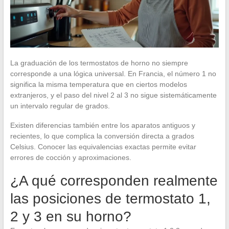
La graduación de los termostatos de horno no siempre
corresponde a una lógica universal. En Francia, el número 1 no
significa la misma temperatura que en ciertos modelos
extranjeros, y el paso del nivel 2 al 3 no sigue sistemáticamente
un intervalo regular de grados.
Existen diferencias también entre los aparatos antiguos y
recientes, lo que complica la conversión directa a grados
Celsius. Conocer las equivalencias exactas permite evitar
errores de cocción y aproximaciones.
¿A qué corresponden realmente
las posiciones de termostato 1,
2 y 3 en su horno?