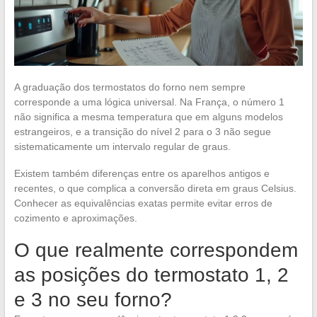
A graduação dos termostatos do forno nem sempre
corresponde a uma lógica universal. Na França, o número 1
não significa a mesma temperatura que em alguns modelos
estrangeiros, e a transição do nível 2 para o 3 não segue
sistematicamente um intervalo regular de graus.
Existem também diferenças entre os aparelhos antigos e
recentes, o que complica a conversão direta em graus Celsius.
Conhecer as equivalências exatas permite evitar erros de
cozimento e aproximações.
O que realmente correspondem
as posições do termostato 1, 2
e 3 no seu forno?