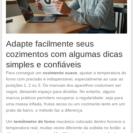
Adapte facilmente seus
cozimentos com algumas dicas
simples e confiáveis
Para conseguir um
cozimento suave
, ajustar a temperatura do
forno com precisão é indispensável, especialmente ao usar as
posições 1, 2 ou 3. Os manuais dos aparelhos costumam ser
vagos, deixando espaço para dúvidas. No entanto, alguns
marcos práticos permitem recuperar a regularidade: seja para
uma massa inflada, frutas secas ou um cozimento lento em um
prato de barro, o método faz a diferença.
Um
termômetro de forno
mecânico colocado dentro fornece a
temperatura real, muitas vezes diferente da exibida no botão: a