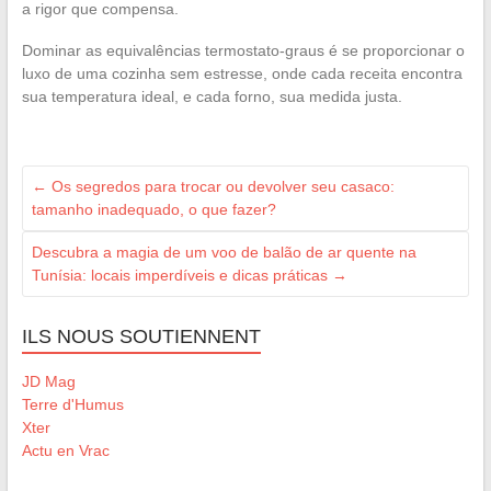
a rigor que compensa.
Dominar as equivalências termostato-graus é se proporcionar o
luxo de uma cozinha sem estresse, onde cada receita encontra
sua temperatura ideal, e cada forno, sua medida justa.
←
Os segredos para trocar ou devolver seu casaco:
tamanho inadequado, o que fazer?
Descubra a magia de um voo de balão de ar quente na
Tunísia: locais imperdíveis e dicas práticas
→
ILS NOUS SOUTIENNENT
JD Mag
Terre d'Humus
Xter
Actu en Vrac