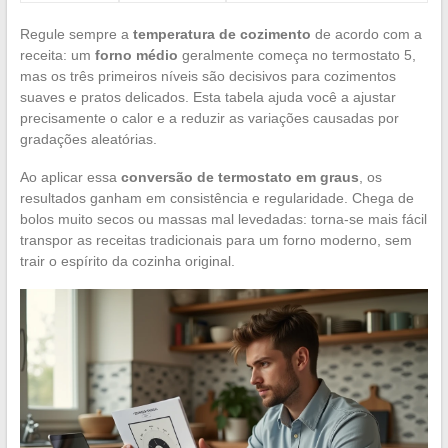
Regule sempre a
temperatura de cozimento
de acordo com a
receita: um
forno médio
geralmente começa no termostato 5,
mas os três primeiros níveis são decisivos para cozimentos
suaves e pratos delicados. Esta tabela ajuda você a ajustar
precisamente o calor e a reduzir as variações causadas por
gradações aleatórias.
Ao aplicar essa
conversão de termostato em graus
, os
resultados ganham em consistência e regularidade. Chega de
bolos muito secos ou massas mal levedadas: torna-se mais fácil
transpor as receitas tradicionais para um forno moderno, sem
trair o espírito da cozinha original.