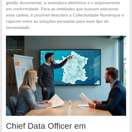
gestão documental, a assinatura eletrônica e o arquivamento
em conformidade. Para as entidades que buscam estruturar
essa cadeia, é possível descobrir a Collectividade Numérique e
capicom entre as soluções pensadas para esse tipo de
necessidade.
Chief Data Officer em