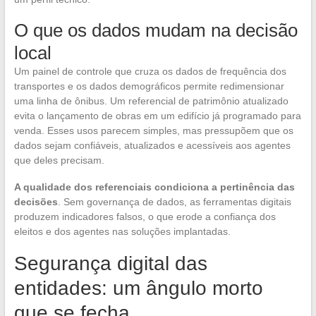
O que os dados mudam na decisão
local
Um painel de controle que cruza os dados de frequência dos
transportes e os dados demográficos permite redimensionar
uma linha de ônibus. Um referencial de patrimônio atualizado
evita o lançamento de obras em um edifício já programado para
venda. Esses usos parecem simples, mas pressupõem que os
dados sejam confiáveis, atualizados e acessíveis aos agentes
que deles precisam.
A qualidade dos referenciais condiciona a pertinência das
decisões
. Sem governança de dados, as ferramentas digitais
produzem indicadores falsos, o que erode a confiança dos
eleitos e dos agentes nas soluções implantadas.
Segurança digital das
entidades: um ângulo morto
que se fecha