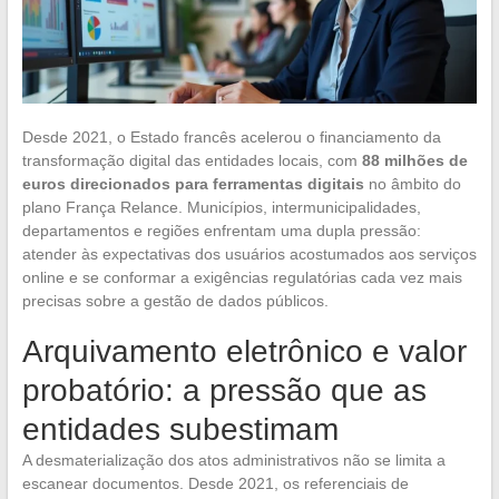
Desde 2021, o Estado francês acelerou o financiamento da
transformação digital das entidades locais, com
88 milhões de
euros direcionados para ferramentas digitais
no âmbito do
plano França Relance. Municípios, intermunicipalidades,
departamentos e regiões enfrentam uma dupla pressão:
atender às expectativas dos usuários acostumados aos serviços
online e se conformar a exigências regulatórias cada vez mais
precisas sobre a gestão de dados públicos.
Arquivamento eletrônico e valor
probatório: a pressão que as
entidades subestimam
A desmaterialização dos atos administrativos não se limita a
escanear documentos. Desde 2021, os referenciais de