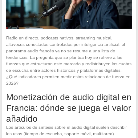
Radio en directo, podcasts nativos, streaming musical,
altavoces conectados controlados por inteligencia artificial: el
panorama audio francés ya no se resume a una lista de
tendencias. La pregunta que se plantea hoy se refiere a las
fuerzas que estructuran este mercado y redistribuyen las cuotas
de escucha entre actores históricos y plataformas digitales.
¿Qué indicadores permiten medir estas relaciones de fuerza en
2026?
Monetización de audio digital en
Francia: dónde se juega el valor
añadido
Los artículos de síntesis sobre el audio digital suelen describir
los usos (tiempo de escucha, soporte móvil, multitarea).