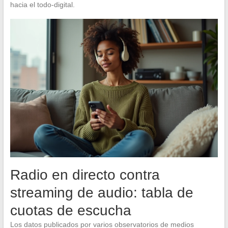
hacia el todo-digital.
Radio en directo contra
streaming de audio: tabla de
cuotas de escucha
Los datos publicados por varios observatorios de medios