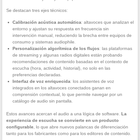
Se destacan tres ejes técnicos:
Calibración acústica automática
: altavoces que analizan el
entorno y ajustan su respuesta en frecuencia sin
intervención manual, reduciendo la brecha entre equipos de
consumo y sistemas audiophile.
Personalización algorítmica de los flujos
: las plataformas
de streaming y algunas radios digitales están probando
recomendaciones de contenido basadas en el contexto de
escucha (hora, actividad, historial), no solo en las
preferencias declaradas.
Interfaz de voz enriquecida
: los asistentes de voz
integrados en los altavoces conectados ganan en
comprensión contextual, lo que permite navegar por un
catálogo de audio sin pantalla.
Estos avances acercan el audio a una lógica de software.
La
experiencia de escucha se convierte en un producto
configurable
, lo que abre nuevos palancas de diferenciación
tanto para los fabricantes como para los editores de contenido.