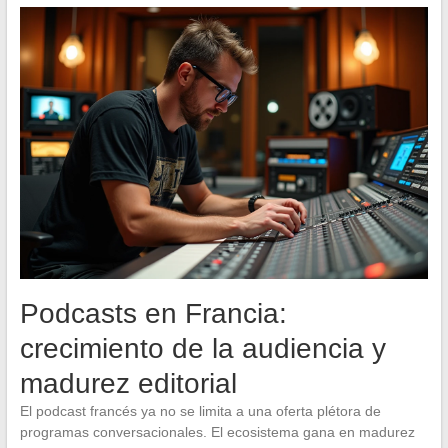
Podcasts en Francia:
crecimiento de la audiencia y
madurez editorial
El podcast francés ya no se limita a una oferta plétora de
programas conversacionales. El ecosistema gana en madurez