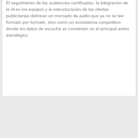
El seguimiento de las audiencias certificadas, la integración de
la IA en los equipos y la estructuración de las ofertas
publicitarias delinean un mercado de audio que ya no se lee
formato por formato, sino como un ecosistema competitivo
donde los datos de escucha se convierten en el principal activo
estratégico.