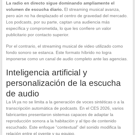
La radio en directo sigue dominando ampliamente el
volumen de escucha diario.
El streaming musical avanza,
pero aún no ha desplazado el centro de gravedad del mercado.
Los podcasts, por su parte, captan una audiencia más
específica y comprometida, lo que les confiere un valor
publicitario por contacto superior.
Por el contrario, el streaming musical de video utilizado como
fondo sonoro se estanca. Este formato híbrido no logra
imponerse como un canal de audio completo ante las agencias.
Inteligencia artificial y
personalización de la escucha
de audio
La IA ya no se limita a la generación de voces sintéticas o a la
transcripción automática de podcasts. En el CES 2026, varios
fabricantes presentaron sistemas capaces de adaptar la
reproducción sonora a la habitación y al tipo de contenido
escuchado. Este enfoque “contextual” del sonido modifica la
relación entre el oyente y su equipo.