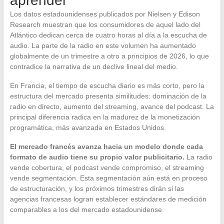
aprender
Los datos estadounidenses publicados por Nielsen y Edison
Research muestran que los consumidores de aquel lado del
Atlántico dedican cerca de cuatro horas al día a la escucha de
audio. La parte de la radio en este volumen ha aumentado
globalmente de un trimestre a otro a principios de 2026, lo que
contradice la narrativa de un declive lineal del medio.
En Francia, el tiempo de escucha diario es más corto, pero la
estructura del mercado presenta similitudes: dominación de la
radio en directo, aumento del streaming, avance del podcast. La
principal diferencia radica en la madurez de la monetización
programática, más avanzada en Estados Unidos.
El mercado francés avanza hacia un modelo donde cada
formato de audio tiene su propio valor publicitario.
La radio
vende cobertura, el podcast vende compromiso, el streaming
vende segmentación. Esta segmentación aún está en proceso
de estructuración, y los próximos trimestres dirán si las
agencias francesas logran establecer estándares de medición
comparables a los del mercado estadounidense.