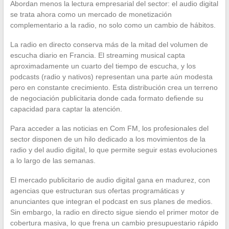
Abordan menos la lectura empresarial del sector: el audio digital
se trata ahora como un mercado de monetización
complementario a la radio, no solo como un cambio de hábitos.
La radio en directo conserva más de la mitad del volumen de
escucha diario en Francia. El streaming musical capta
aproximadamente un cuarto del tiempo de escucha, y los
podcasts (radio y nativos) representan una parte aún modesta
pero en constante crecimiento. Esta distribución crea un terreno
de negociación publicitaria donde cada formato defiende su
capacidad para captar la atención.
Para acceder a las noticias en Com FM, los profesionales del
sector disponen de un hilo dedicado a los movimientos de la
radio y del audio digital, lo que permite seguir estas evoluciones
a lo largo de las semanas.
El mercado publicitario de audio digital gana en madurez, con
agencias que estructuran sus ofertas programáticas y
anunciantes que integran el podcast en sus planes de medios.
Sin embargo, la radio en directo sigue siendo el primer motor de
cobertura masiva, lo que frena un cambio presupuestario rápido