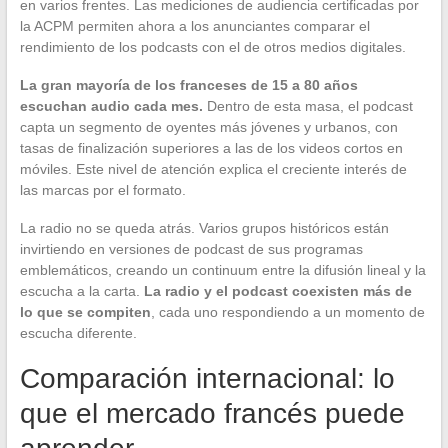
en varios frentes. Las mediciones de audiencia certificadas por
la ACPM permiten ahora a los anunciantes comparar el
rendimiento de los podcasts con el de otros medios digitales.
La gran mayoría de los franceses de 15 a 80 años
escuchan audio cada mes.
Dentro de esta masa, el podcast
capta un segmento de oyentes más jóvenes y urbanos, con
tasas de finalización superiores a las de los videos cortos en
móviles. Este nivel de atención explica el creciente interés de
las marcas por el formato.
La radio no se queda atrás. Varios grupos históricos están
invirtiendo en versiones de podcast de sus programas
emblemáticos, creando un continuum entre la difusión lineal y la
escucha a la carta.
La radio y el podcast coexisten más de
lo que se compiten
, cada uno respondiendo a un momento de
escucha diferente.
Comparación internacional: lo
que el mercado francés puede