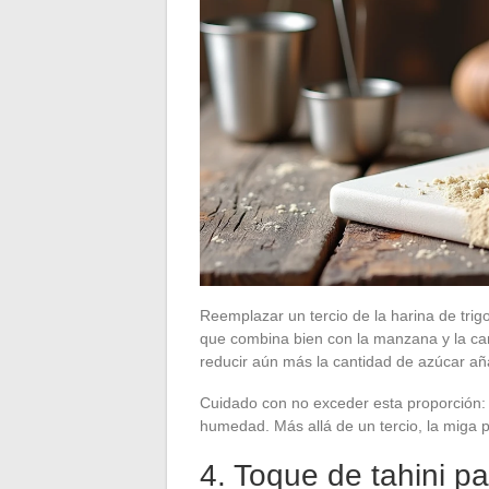
Reemplazar un tercio de la harina de trig
que combina bien con la manzana y la can
reducir aún más la cantidad de azúcar añ
Cuidado con no exceder esta proporción: 
humedad. Más allá de un tercio, la miga 
4. Toque de tahini p