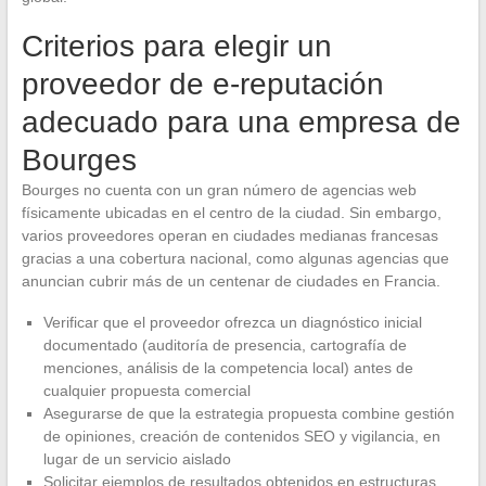
Criterios para elegir un
proveedor de e-reputación
adecuado para una empresa de
Bourges
Bourges no cuenta con un gran número de agencias web
físicamente ubicadas en el centro de la ciudad. Sin embargo,
varios proveedores operan en ciudades medianas francesas
gracias a una cobertura nacional, como algunas agencias que
anuncian cubrir más de un centenar de ciudades en Francia.
Verificar que el proveedor ofrezca un diagnóstico inicial
documentado (auditoría de presencia, cartografía de
menciones, análisis de la competencia local) antes de
cualquier propuesta comercial
Asegurarse de que la estrategia propuesta combine gestión
de opiniones, creación de contenidos SEO y vigilancia, en
lugar de un servicio aislado
Solicitar ejemplos de resultados obtenidos en estructuras