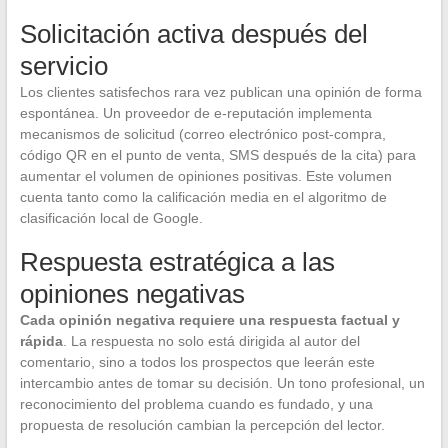
Solicitación activa después del
servicio
Los clientes satisfechos rara vez publican una opinión de forma
espontánea. Un proveedor de e-reputación implementa
mecanismos de solicitud (correo electrónico post-compra,
código QR en el punto de venta, SMS después de la cita) para
aumentar el volumen de opiniones positivas. Este volumen
cuenta tanto como la calificación media en el algoritmo de
clasificación local de Google.
Respuesta estratégica a las
opiniones negativas
Cada opinión negativa requiere una respuesta factual y
rápida
. La respuesta no solo está dirigida al autor del
comentario, sino a todos los prospectos que leerán este
intercambio antes de tomar su decisión. Un tono profesional, un
reconocimiento del problema cuando es fundado, y una
propuesta de resolución cambian la percepción del lector.