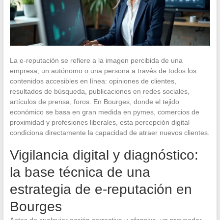
La e-reputación se refiere a la imagen percibida de una
empresa, un autónomo o una persona a través de todos los
contenidos accesibles en línea: opiniones de clientes,
resultados de búsqueda, publicaciones en redes sociales,
artículos de prensa, foros. En Bourges, donde el tejido
económico se basa en gran medida en pymes, comercios de
proximidad y profesiones liberales, esta percepción digital
condiciona directamente la capacidad de atraer nuevos clientes.
Vigilancia digital y diagnóstico:
la base técnica de una
estrategia de e-reputación en
Bourges
Antes de cualquier acción correctiva u ofensiva, un proveedor