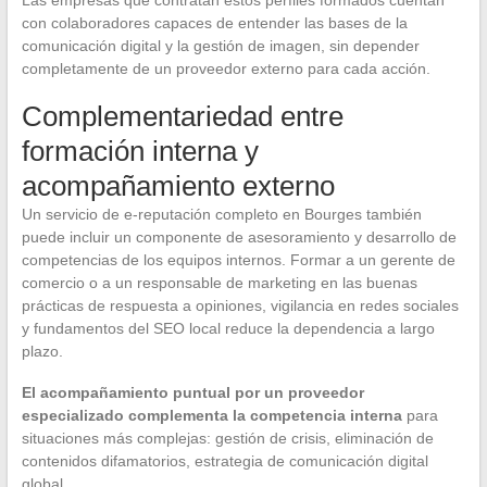
Las empresas que contratan estos perfiles formados cuentan
con colaboradores capaces de entender las bases de la
comunicación digital y la gestión de imagen, sin depender
completamente de un proveedor externo para cada acción.
Complementariedad entre
formación interna y
acompañamiento externo
Un servicio de e-reputación completo en Bourges también
puede incluir un componente de asesoramiento y desarrollo de
competencias de los equipos internos. Formar a un gerente de
comercio o a un responsable de marketing en las buenas
prácticas de respuesta a opiniones, vigilancia en redes sociales
y fundamentos del SEO local reduce la dependencia a largo
plazo.
El acompañamiento puntual por un proveedor
especializado complementa la competencia interna
para
situaciones más complejas: gestión de crisis, eliminación de
contenidos difamatorios, estrategia de comunicación digital
global.