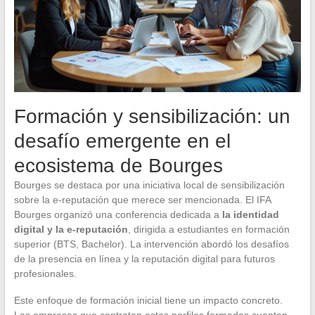
Formación y sensibilización: un
desafío emergente en el
ecosistema de Bourges
Bourges se destaca por una iniciativa local de sensibilización
sobre la e-reputación que merece ser mencionada. El IFA
Bourges organizó una conferencia dedicada a
la identidad
digital y la e-reputación
, dirigida a estudiantes en formación
superior (BTS, Bachelor). La intervención abordó los desafíos
de la presencia en línea y la reputación digital para futuros
profesionales.
Este enfoque de formación inicial tiene un impacto concreto.