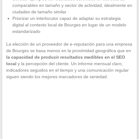
comparables en tamaño y sector de actividad, idealmente en
ciudades de tamaño similar
Priorizar un interlocutor capaz de adaptar su estrategia
digital al contexto local de Bourges en lugar de un modelo
estandarizado
La elección de un proveedor de e-reputación para una empresa
de Bourges se basa menos en la proximidad geográfica que en
la capacidad de producir resultados medibles en el SEO
local
y la percepción del cliente. Un informe mensual claro,
indicadores seguidos en el tiempo y una comunicación regular
siguen siendo los mejores marcadores de seriedad.