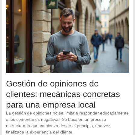
Gestión de opiniones de
clientes: mecánicas concretas
para una empresa local
La gestión de opiniones no se limita a responder educadamente
a los comentarios negativos. Se basa en un proceso
estructurado que comienza desde el principio, una vez
finalizada la experiencia del cliente.