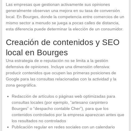
Las empresas que gestionan activamente sus opiniones
generalmente observan una mejora en su tasa de conversión
local. En Bourges, donde la competencia entre comercios de un
mismo sector a menudo se juega a pocas calles de distancia,
esta diferencia puede determinar la elección de un consumidor.
Creación de contenidos y SEO
local en Bourges
Una estrategia de e-reputación no se limita a la gestión
defensiva de opiniones. Incluye una dimensión ofensiva:
producir contenidos que ocupen las primeras posiciones de
Google para las consultas relacionadas con la actividad y la
zona geográfica.
Redacción de artículos o páginas web optimizadas para
consultas locales (por ejemplo, “artesano carpintero
Bourges” o “despacho contable Cher”), para que los
contenidos controlados por la empresa aparezcan antes que
los resultados no controlados
Publicación regular en redes sociales con un calendario