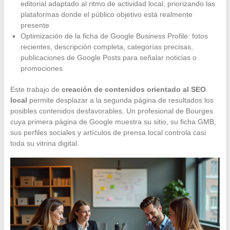
editorial adaptado al ritmo de actividad local, priorizando las
plataformas donde el público objetivo está realmente
presente
Optimización de la ficha de Google Business Profile: fotos
recientes, descripción completa, categorías precisas,
publicaciones de Google Posts para señalar noticias o
promociones
Este trabajo de
creación de contenidos orientado al SEO
local
permite desplazar a la segunda página de resultados los
posibles contenidos desfavorables. Un profesional de Bourges
cuya primera página de Google muestra su sitio, su ficha GMB,
sus perfiles sociales y artículos de prensa local controla casi
toda su vitrina digital.