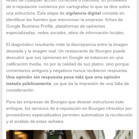
de e-reputación comienza por cartografiar lo que se dice sobre
una estructura. Esta etapa de
vigilancia digital
consiste en
identificar las fuentes que mencionan la empresa: fichas de
Google Business Profile, plataformas de opiniones
especializadas, redes sociales, sitios de información locales.
El diagnóstico resultante mide la discrepancia entre la imagen
deseada y la imagen real. Un restaurante de Bourges puede
descubrir que sus opiniones en Google se estancan en una
calificación media, no por la calidad de sus platos, sino porque
comentarios antiguos y negativos nunca recibieron respuesta.
Una opinión sin respuesta pesa más que una opinión
tratada públicamente
, ya que da la impresión de una falta de
consideración.
Para las empresas de Bourges que desean estructurar este
enfoque, los servicios de e-reputación en Bourges ofrecidos por
proveedores especializados permiten automatizar la recolección
y el análisis de estas señales.