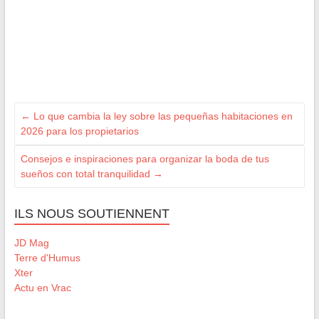
←
Lo que cambia la ley sobre las pequeñas habitaciones en
2026 para los propietarios
Consejos e inspiraciones para organizar la boda de tus
sueños con total tranquilidad
→
ILS NOUS SOUTIENNENT
JD Mag
Terre d'Humus
Xter
Actu en Vrac