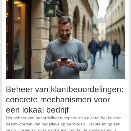
Beheer van klantbeoordelingen:
concrete mechanismen voor
een lokaal bedrijf
Het beheer van beoordelingen beperkt zich niet tot het beleefd
beantwoorden van negatieve opmerkingen. Het steunt op een
gestructureerd proces dat begint voordat de klantervaring is