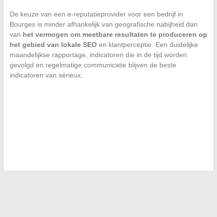
De keuze van een e-reputatieprovider voor een bedrijf in
Bourges is minder afhankelijk van geografische nabijheid dan
van
het vermogen om meetbare resultaten te produceren op
het gebied van lokale SEO
en klantperceptie. Een duidelijke
maandelijkse rapportage, indicatoren die in de tijd worden
gevolgd en regelmatige communicatie blijven de beste
indicatoren van sérieux.