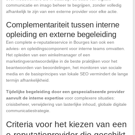
communicatie en imago beheer te begrijpen, zonder volledig
afhankelijk te zijn van een externe provider voor elke actie.
Complementariteit tussen interne
opleiding en externe begeleiding
Een complete e-reputatieservice in Bourges kan ook een
advies- en opleidingscomponent voor interne teams omvatten.
Het opleiden van een winkelmanager of een
marketingverantwoordelijke in de beste praktijken voor het
beantwoorden van beoordelingen, het monitoren van sociale
media en de basisprincipes van lokale SEO vermindert de lange
termijn afhankelijkheid.
Tijdelijke begeleiding door een gespecialiseerde provider
aanvult de interne expertise
voor complexere situaties:
crisisbeheer, verwijdering van lasterlijke inhoud, globale digitale
communicatiestrategie.
Criteria voor het kiezen van een
e-reputatieprovider die geschikt