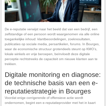
De e-reputatie verwijst naar het beeld dat van een bedrijf, een
zelfstandige of een persoon wordt waargenomen via alle online
toegankelijke inhoud: klantbeoordelingen, zoekresultaten,
publicaties op sociale media, persartikelen, forums. In Bourges,
waar de economische structuur grotendeels steunt op KMO’s,
lokale winkels en vrije beroepen, beïnvloedt deze digitale
perceptie rechtstreeks de capaciteit om nieuwe klanten aan te
trekken.
Digitale monitoring en diagnose:
de technische basis van een e-
reputatiestrategie in Bourges
Voordat enige corrigerende of offensieve actie wordt
ondernomen, begint een e-reputatieprovider met het in kaart