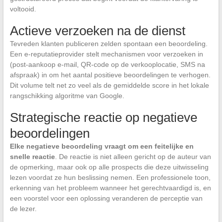
voltooid.
Actieve verzoeken na de dienst
Tevreden klanten publiceren zelden spontaan een beoordeling.
Een e-reputatieprovider stelt mechanismen voor verzoeken in
(post-aankoop e-mail, QR-code op de verkooplocatie, SMS na
afspraak) in om het aantal positieve beoordelingen te verhogen.
Dit volume telt net zo veel als de gemiddelde score in het lokale
rangschikking algoritme van Google.
Strategische reactie op negatieve
beoordelingen
Elke negatieve beoordeling vraagt om een feitelijke en
snelle reactie
. De reactie is niet alleen gericht op de auteur van
de opmerking, maar ook op alle prospects die deze uitwisseling
lezen voordat ze hun beslissing nemen. Een professionele toon,
erkenning van het probleem wanneer het gerechtvaardigd is, en
een voorstel voor een oplossing veranderen de perceptie van
de lezer.