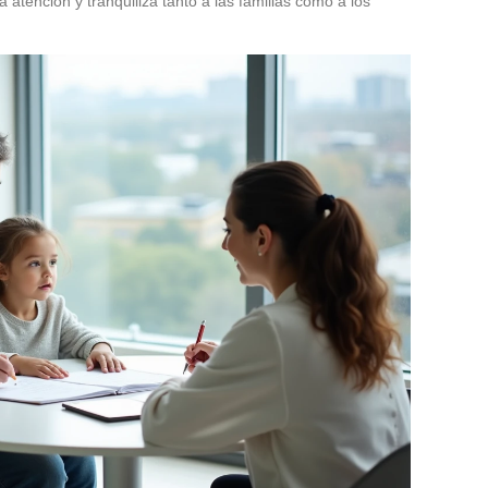
a atención y tranquiliza tanto a las familias como a los