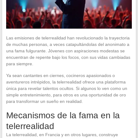
Las emisiones de telerrealidad han revolucionado la trayectoria
de muchas personas, a veces catapultándolas del anonimato a
una fama fulgurante. Jóvenes con aspiraciones modestas se
encuentran de repente bajo los focos, con sus vidas cambiadas
para siempre.
Ya sean cantantes en ciernes, cocineros apasionados o
aventureros intrépidos, la telerrealidad ofrece una plataforma
única para revelar talentos ocultos. Si algunos lo ven como un
simple entretenimiento, para otros es una oportunidad de oro
para transformar un sueño en realidad.
Mecanismos de la fama en la
telerrealidad
La telerrealidad, en Francia y en otros lugares, construye