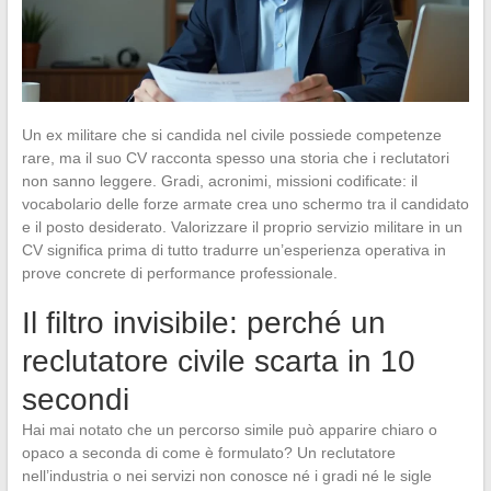
Un ex militare che si candida nel civile possiede competenze
rare, ma il suo CV racconta spesso una storia che i reclutatori
non sanno leggere. Gradi, acronimi, missioni codificate: il
vocabolario delle forze armate crea uno schermo tra il candidato
e il posto desiderato. Valorizzare il proprio servizio militare in un
CV significa prima di tutto tradurre un’esperienza operativa in
prove concrete di performance professionale.
Il filtro invisibile: perché un
reclutatore civile scarta in 10
secondi
Hai mai notato che un percorso simile può apparire chiaro o
opaco a seconda di come è formulato? Un reclutatore
nell’industria o nei servizi non conosce né i gradi né le sigle