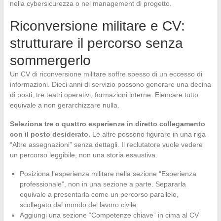
nella cybersicurezza o nel management di progetto.
Riconversione militare e CV:
strutturare il percorso senza
sommergerlo
Un CV di riconversione militare soffre spesso di un eccesso di
informazioni. Dieci anni di servizio possono generare una decina
di posti, tre teatri operativi, formazioni interne. Elencare tutto
equivale a non gerarchizzare nulla.
Seleziona tre o quattro esperienze in diretto collegamento
con il posto desiderato.
Le altre possono figurare in una riga
“Altre assegnazioni” senza dettagli. Il reclutatore vuole vedere
un percorso leggibile, non una storia esaustiva.
Posiziona l’esperienza militare nella sezione “Esperienza
professionale”, non in una sezione a parte. Separarla
equivale a presentarla come un percorso parallelo,
scollegato dal mondo del lavoro civile.
Aggiungi una sezione “Competenze chiave” in cima al CV