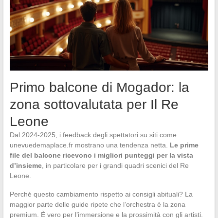
Primo balcone di Mogador: la
zona sottovalutata per Il Re
Leone
Dal 2024-2025, i feedback degli spettatori su siti come
unevuedemaplace.fr mostrano una tendenza netta.
Le prime
file del balcone ricevono i migliori punteggi per la vista
d’insieme
, in particolare per i grandi quadri scenici del Re
Leone.
Perché questo cambiamento rispetto ai consigli abituali? La
maggior parte delle guide ripete che l’orchestra è la zona
premium. È vero per l’immersione e la prossimità con gli artisti.