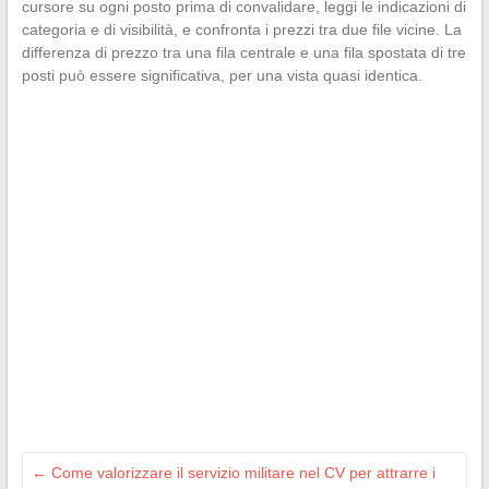
cursore su ogni posto prima di convalidare, leggi le indicazioni di
categoria e di visibilità, e confronta i prezzi tra due file vicine. La
differenza di prezzo tra una fila centrale e una fila spostata di tre
posti può essere significativa, per una vista quasi identica.
←
Come valorizzare il servizio militare nel CV per attrarre i