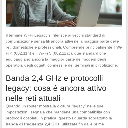
Il termine Wi-Fi Legacy si riferisce ai vecchi standard di
comunicazione senza fili ancora attivi nella maggior parte delle
reti domestiche e professionali. Comprende principalmente il Wi-
Fi 4 (802.11n) e il Wi-Fi 5 (802.11ac), due standard che
equipaggiano ancora la maggior parte dei modem degli
operatori, degli oggetti connessi e dei terminali in circolazione.
Banda 2,4 GHz e protocolli
legacy: cosa è ancora attivo
nelle reti attuali
Quando un router mostra la dicitura “legacy” nelle sue
impostazioni, segnala che mantiene una compatibilità con
protocolli obsoleti. In pratica, questo riguarda soprattutto la
banda di frequenza 2,4 GHz
, utilizzata fin dalle prime