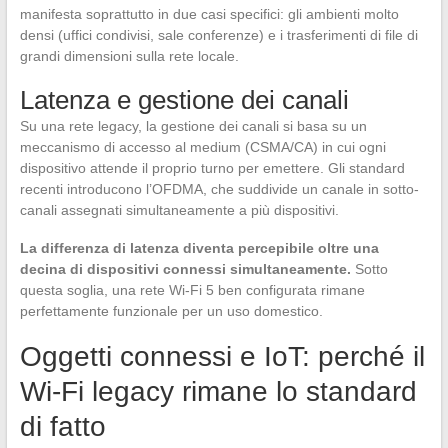
manifesta soprattutto in due casi specifici: gli ambienti molto
densi (uffici condivisi, sale conferenze) e i trasferimenti di file di
grandi dimensioni sulla rete locale.
Latenza e gestione dei canali
Su una rete legacy, la gestione dei canali si basa su un
meccanismo di accesso al medium (CSMA/CA) in cui ogni
dispositivo attende il proprio turno per emettere. Gli standard
recenti introducono l’OFDMA, che suddivide un canale in sotto-
canali assegnati simultaneamente a più dispositivi.
La differenza di latenza diventa percepibile oltre una
decina di dispositivi connessi simultaneamente.
Sotto
questa soglia, una rete Wi-Fi 5 ben configurata rimane
perfettamente funzionale per un uso domestico.
Oggetti connessi e IoT: perché il
Wi-Fi legacy rimane lo standard
di fatto