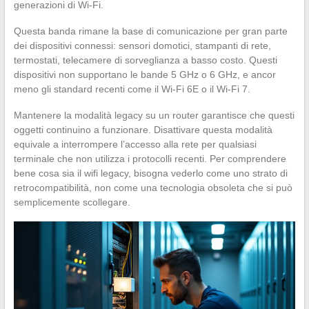
generazioni di Wi-Fi.
Questa banda rimane la base di comunicazione per gran parte
dei dispositivi connessi: sensori domotici, stampanti di rete,
termostati, telecamere di sorveglianza a basso costo. Questi
dispositivi non supportano le bande 5 GHz o 6 GHz, e ancor
meno gli standard recenti come il Wi-Fi 6E o il Wi-Fi 7.
Mantenere la modalità legacy su un router garantisce che questi
oggetti continuino a funzionare. Disattivare questa modalità
equivale a interrompere l’accesso alla rete per qualsiasi
terminale che non utilizza i protocolli recenti. Per comprendere
bene cosa sia il wifi legacy, bisogna vederlo come uno strato di
retrocompatibilità, non come una tecnologia obsoleta che si può
semplicemente scollegare.