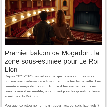
Premier balcon de Mogador : la
zone sous-estimée pour Le Roi
Lion
Depuis 2024-2025, les retours de spectateurs sur des sites
comme unevuedemaplace.fr montrent une tendance nette.
Les
premiers rangs du balcon récoltent les meilleures notes
pour la vue d’ensemble
, notamment pour les grands tableaux
scéniques du Roi Lion.
Pourquoi ce retournement par rapport aux conseils habituels ?