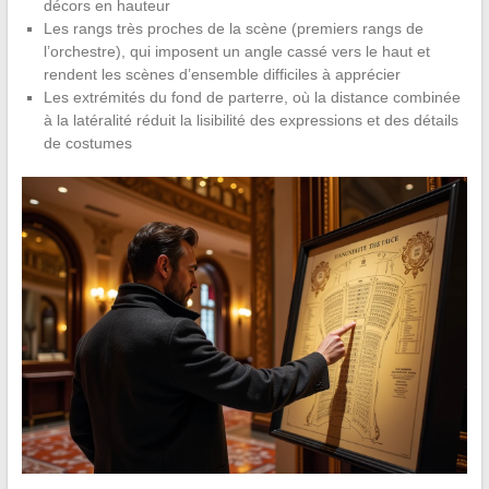
décors en hauteur
Les rangs très proches de la scène (premiers rangs de
l’orchestre), qui imposent un angle cassé vers le haut et
rendent les scènes d’ensemble difficiles à apprécier
Les extrémités du fond de parterre, où la distance combinée
à la latéralité réduit la lisibilité des expressions et des détails
de costumes