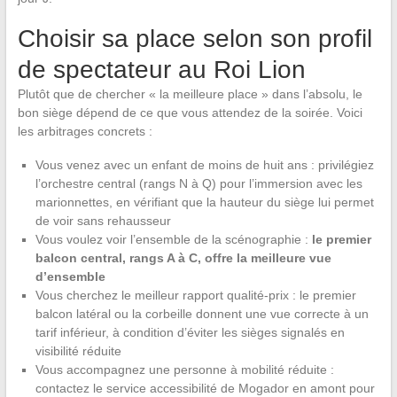
Choisir sa place selon son profil
de spectateur au Roi Lion
Plutôt que de chercher « la meilleure place » dans l’absolu, le
bon siège dépend de ce que vous attendez de la soirée. Voici
les arbitrages concrets :
Vous venez avec un enfant de moins de huit ans : privilégiez
l’orchestre central (rangs N à Q) pour l’immersion avec les
marionnettes, en vérifiant que la hauteur du siège lui permet
de voir sans rehausseur
Vous voulez voir l’ensemble de la scénographie :
le premier
balcon central, rangs A à C, offre la meilleure vue
d’ensemble
Vous cherchez le meilleur rapport qualité-prix : le premier
balcon latéral ou la corbeille donnent une vue correcte à un
tarif inférieur, à condition d’éviter les sièges signalés en
visibilité réduite
Vous accompagnez une personne à mobilité réduite :
contactez le service accessibilité de Mogador en amont pour