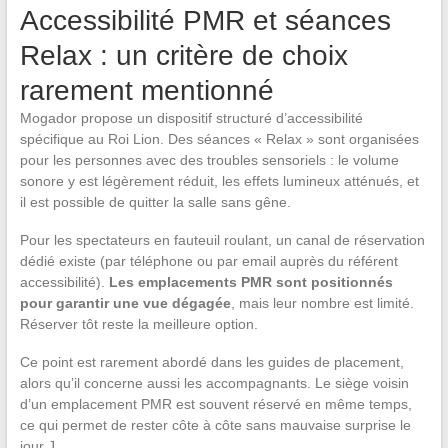
Accessibilité PMR et séances
Relax : un critère de choix
rarement mentionné
Mogador propose un dispositif structuré d’accessibilité
spécifique au Roi Lion. Des séances « Relax » sont organisées
pour les personnes avec des troubles sensoriels : le volume
sonore y est légèrement réduit, les effets lumineux atténués, et
il est possible de quitter la salle sans gêne.
Pour les spectateurs en fauteuil roulant, un canal de réservation
dédié existe (par téléphone ou par email auprès du référent
accessibilité).
Les emplacements PMR sont positionnés
pour garantir une vue dégagée
, mais leur nombre est limité.
Réserver tôt reste la meilleure option.
Ce point est rarement abordé dans les guides de placement,
alors qu’il concerne aussi les accompagnants. Le siège voisin
d’un emplacement PMR est souvent réservé en même temps,
ce qui permet de rester côte à côte sans mauvaise surprise le
jour J.