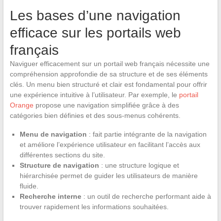
Les bases d’une navigation
efficace sur les portails web
français
Naviguer efficacement sur un portail web français nécessite une
compréhension approfondie de sa structure et de ses éléments
clés. Un menu bien structuré et clair est fondamental pour offrir
une expérience intuitive à l’utilisateur. Par exemple, le
portail
Orange
propose une navigation simplifiée grâce à des
catégories bien définies et des sous-menus cohérents.
Menu de navigation
: fait partie intégrante de la navigation
et améliore l’expérience utilisateur en facilitant l’accès aux
différentes sections du site.
Structure de navigation
: une structure logique et
hiérarchisée permet de guider les utilisateurs de manière
fluide.
Recherche interne
: un outil de recherche performant aide à
trouver rapidement les informations souhaitées.