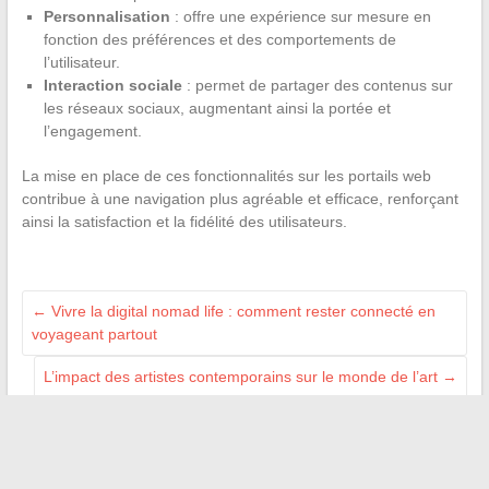
Personnalisation
: offre une expérience sur mesure en
fonction des préférences et des comportements de
l’utilisateur.
Interaction sociale
: permet de partager des contenus sur
les réseaux sociaux, augmentant ainsi la portée et
l’engagement.
La mise en place de ces fonctionnalités sur les portails web
contribue à une navigation plus agréable et efficace, renforçant
ainsi la satisfaction et la fidélité des utilisateurs.
←
Vivre la digital nomad life : comment rester connecté en
voyageant partout
L’impact des artistes contemporains sur le monde de l’art
→
ILS NOUS SOUTIENNENT
JD Mag