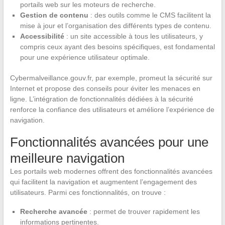
portails web sur les moteurs de recherche.
Gestion de contenu
: des outils comme le CMS facilitent la
mise à jour et l’organisation des différents types de contenu.
Accessibilité
: un site accessible à tous les utilisateurs, y
compris ceux ayant des besoins spécifiques, est fondamental
pour une expérience utilisateur optimale.
Cybermalveillance.gouv.fr, par exemple, promeut la sécurité sur
Internet et propose des conseils pour éviter les menaces en
ligne. L’intégration de fonctionnalités dédiées à la sécurité
renforce la confiance des utilisateurs et améliore l’expérience de
navigation.
Fonctionnalités avancées pour une
meilleure navigation
Les portails web modernes offrent des fonctionnalités avancées
qui facilitent la navigation et augmentent l’engagement des
utilisateurs. Parmi ces fonctionnalités, on trouve :
Recherche avancée
: permet de trouver rapidement les
informations pertinentes.