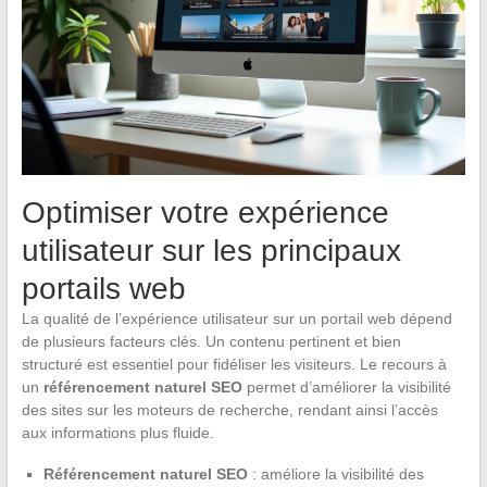
Optimiser votre expérience
utilisateur sur les principaux
portails web
La qualité de l’expérience utilisateur sur un portail web dépend
de plusieurs facteurs clés. Un contenu pertinent et bien
structuré est essentiel pour fidéliser les visiteurs. Le recours à
un
référencement naturel SEO
permet d’améliorer la visibilité
des sites sur les moteurs de recherche, rendant ainsi l’accès
aux informations plus fluide.
Référencement naturel SEO
: améliore la visibilité des