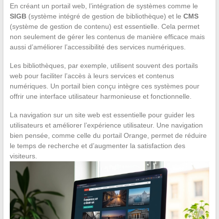
En créant un portail web, l’intégration de systèmes comme le
SIGB
(système intégré de gestion de bibliothèque) et le
CMS
(système de gestion de contenu) est essentielle. Cela permet
non seulement de gérer les contenus de manière efficace mais
aussi d’améliorer l’accessibilité des services numériques.
Les bibliothèques, par exemple, utilisent souvent des portails
web pour faciliter l’accès à leurs services et contenus
numériques. Un portail bien conçu intègre ces systèmes pour
offrir une interface utilisateur harmonieuse et fonctionnelle.
La navigation sur un site web est essentielle pour guider les
utilisateurs et améliorer l’expérience utilisateur. Une navigation
bien pensée, comme celle du portail Orange, permet de réduire
le temps de recherche et d’augmenter la satisfaction des
visiteurs.