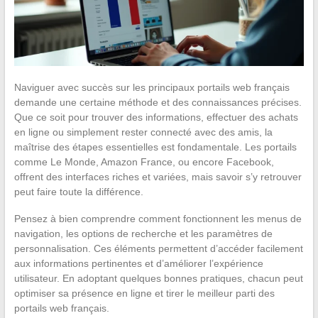
Naviguer avec succès sur les principaux portails web français
demande une certaine méthode et des connaissances précises.
Que ce soit pour trouver des informations, effectuer des achats
en ligne ou simplement rester connecté avec des amis, la
maîtrise des étapes essentielles est fondamentale. Les portails
comme Le Monde, Amazon France, ou encore Facebook,
offrent des interfaces riches et variées, mais savoir s’y retrouver
peut faire toute la différence.
Pensez à bien comprendre comment fonctionnent les menus de
navigation, les options de recherche et les paramètres de
personnalisation. Ces éléments permettent d’accéder facilement
aux informations pertinentes et d’améliorer l’expérience
utilisateur. En adoptant quelques bonnes pratiques, chacun peut
optimiser sa présence en ligne et tirer le meilleur parti des
portails web français.