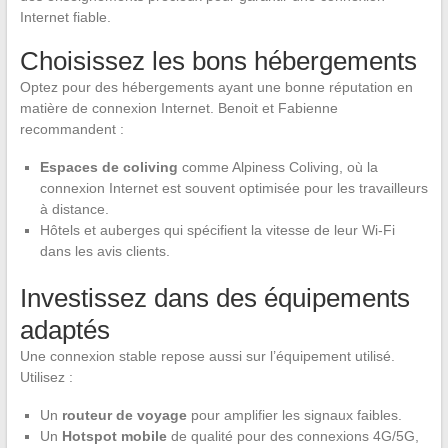
Internet fiable.
Choisissez les bons hébergements
Optez pour des hébergements ayant une bonne réputation en
matière de connexion Internet. Benoit et Fabienne
recommandent :
Espaces de coliving
comme Alpiness Coliving, où la
connexion Internet est souvent optimisée pour les travailleurs
à distance.
Hôtels et auberges qui spécifient la vitesse de leur Wi-Fi
dans les avis clients.
Investissez dans des équipements
adaptés
Une connexion stable repose aussi sur l’équipement utilisé.
Utilisez :
Un
routeur de voyage
pour amplifier les signaux faibles.
Un
Hotspot mobile
de qualité pour des connexions 4G/5G,