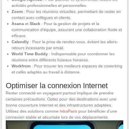
activités professionnelles et personnelles.
Zoom
: Pour les réunions virtuelles, permettant de rester en
contact avec collègues et clients.
Asana
et
Slack
: Pour la gestion de projets et la
communication d’équipe, assurant une collaboration fluide et
efficace.
Calendly
: Pour la prise de rendez-vous, évitant les allers-
retours incessants par email.
World Time Buddy
: Indispensable pour coordonner les
réunions entre différents fuseaux horaires.
Workfrom
: Pour trouver les meilleurs espaces de coworking
et cafés adaptés au travail à distance.
Optimiser la connexion Internet
Rester connecté en voyageant partout implique de prendre
certaines précautions. Optez pour des destinations avec une
bonne couverture Internet et des infrastructures adaptées.
Utilisez des solutions comme
IntraParis
pour bénéficier d’une
connexion stable et sécurisée lors de vos déplacements.