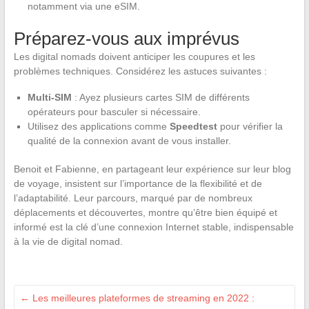
notamment via une eSIM.
Préparez-vous aux imprévus
Les digital nomads doivent anticiper les coupures et les
problèmes techniques. Considérez les astuces suivantes :
Multi-SIM
: Ayez plusieurs cartes SIM de différents
opérateurs pour basculer si nécessaire.
Utilisez des applications comme
Speedtest
pour vérifier la
qualité de la connexion avant de vous installer.
Benoit et Fabienne, en partageant leur expérience sur leur blog
de voyage, insistent sur l’importance de la flexibilité et de
l’adaptabilité. Leur parcours, marqué par de nombreux
déplacements et découvertes, montre qu’être bien équipé et
informé est la clé d’une connexion Internet stable, indispensable
à la vie de digital nomad.
←
Les meilleures plateformes de streaming en 2022 :