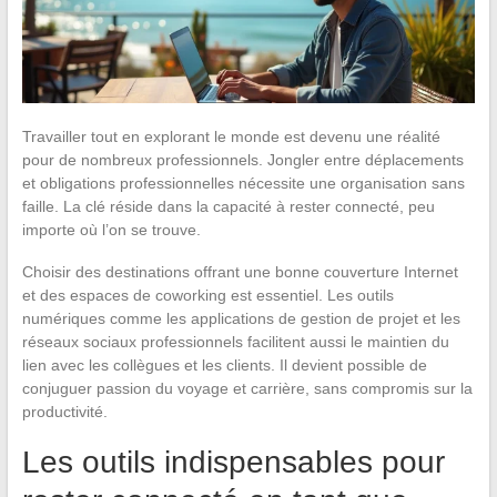
Travailler tout en explorant le monde est devenu une réalité
pour de nombreux professionnels. Jongler entre déplacements
et obligations professionnelles nécessite une organisation sans
faille. La clé réside dans la capacité à rester connecté, peu
importe où l’on se trouve.
Choisir des destinations offrant une bonne couverture Internet
et des espaces de coworking est essentiel. Les outils
numériques comme les applications de gestion de projet et les
réseaux sociaux professionnels facilitent aussi le maintien du
lien avec les collègues et les clients. Il devient possible de
conjuguer passion du voyage et carrière, sans compromis sur la
productivité.
Les outils indispensables pour