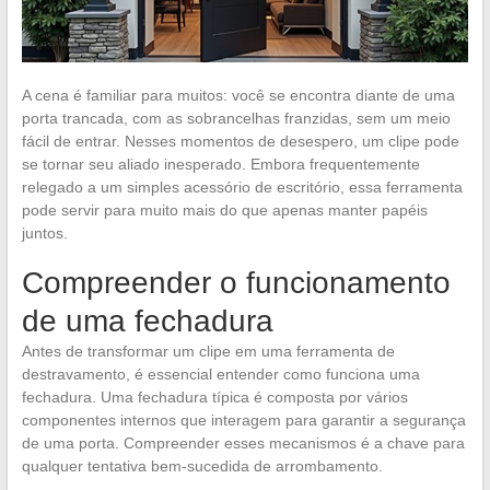
A cena é familiar para muitos: você se encontra diante de uma
porta trancada, com as sobrancelhas franzidas, sem um meio
fácil de entrar. Nesses momentos de desespero, um clipe pode
se tornar seu aliado inesperado. Embora frequentemente
relegado a um simples acessório de escritório, essa ferramenta
pode servir para muito mais do que apenas manter papéis
juntos.
Compreender o funcionamento
de uma fechadura
Antes de transformar um clipe em uma ferramenta de
destravamento, é essencial entender como funciona uma
fechadura. Uma fechadura típica é composta por vários
componentes internos que interagem para garantir a segurança
de uma porta. Compreender esses mecanismos é a chave para
qualquer tentativa bem-sucedida de arrombamento.