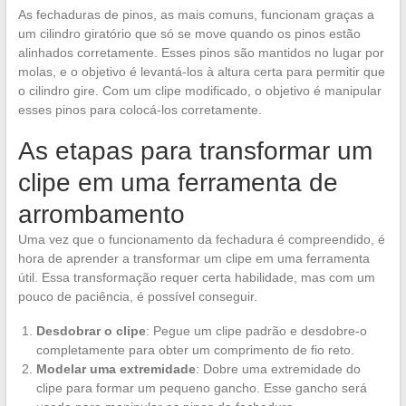
As fechaduras de pinos, as mais comuns, funcionam graças a
um cilindro giratório que só se move quando os pinos estão
alinhados corretamente. Esses pinos são mantidos no lugar por
molas, e o objetivo é levantá-los à altura certa para permitir que
o cilindro gire. Com um clipe modificado, o objetivo é manipular
esses pinos para colocá-los corretamente.
As etapas para transformar um
clipe em uma ferramenta de
arrombamento
Uma vez que o funcionamento da fechadura é compreendido, é
hora de aprender a transformar um clipe em uma ferramenta
útil. Essa transformação requer certa habilidade, mas com um
pouco de paciência, é possível conseguir.
Desdobrar o clipe
: Pegue um clipe padrão e desdobre-o
completamente para obter um comprimento de fio reto.
Modelar uma extremidade
: Dobre uma extremidade do
clipe para formar um pequeno gancho. Esse gancho será