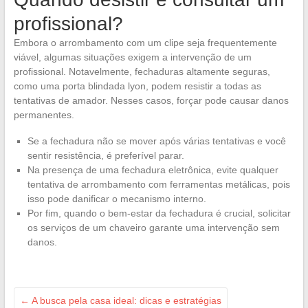
profissional?
Embora o arrombamento com um clipe seja frequentemente
viável, algumas situações exigem a intervenção de um
profissional. Notavelmente, fechaduras altamente seguras,
como uma porta blindada lyon, podem resistir a todas as
tentativas de amador. Nesses casos, forçar pode causar danos
permanentes.
Se a fechadura não se mover após várias tentativas e você
sentir resistência, é preferível parar.
Na presença de uma fechadura eletrônica, evite qualquer
tentativa de arrombamento com ferramentas metálicas, pois
isso pode danificar o mecanismo interno.
Por fim, quando o bem-estar da fechadura é crucial, solicitar
os serviços de um chaveiro garante uma intervenção sem
danos.
←
A busca pela casa ideal: dicas e estratégias