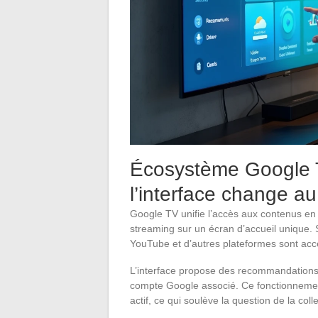
Écosystème Google 
l’interface change au
Google TV unifie l’accès aux contenus en
streaming sur un écran d’accueil unique.
YouTube et d’autres plateformes sont acce
L’interface propose des recommandations 
compte Google associé. Ce fonctionnemen
actif, ce qui soulève la question de la col