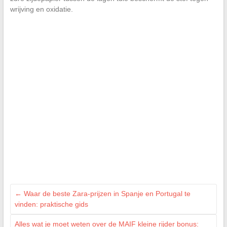
wrijving en oxidatie.
←
Waar de beste Zara-prijzen in Spanje en Portugal te
vinden: praktische gids
Alles wat je moet weten over de MAIF kleine rijder bonus: