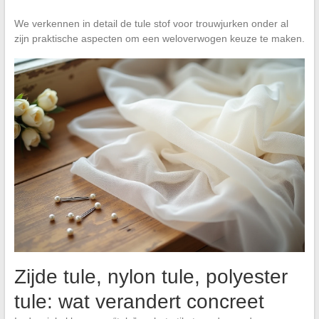
We verkennen in detail de tule stof voor trouwjurken onder al
zijn praktische aspecten om een weloverwogen keuze te maken.
Zijde tule, nylon tule, polyester
tule: wat verandert concreet