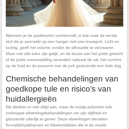
Wanneer je de pasbeurten voorbereidt, is tule vaak de eerste
stof die je aanraakt op een hanger met een trouwjurk. Licht en
luchtig, geeft het volume zonder de silhouette te verzwaren.
Maar niet alle tules zijn gelijk, en de keuze van het juiste gewicht
of de juiste samenstelling verandert radicaal de val, het comfort
op de huid en de pasvorm van de jurk gedurende een hele dag.
Chemische behandelingen van
goedkope tule en risico’s van
huidallergieën
We denken er niet altijd aan, maar de instap polyester tule
ondergaat afwerkingsbehandelingen om zijn stijfheid en
glanzende uiterlijk te geven. Deze afwerkingen bevatten
formaldehydeharsen en bleekmiddelen die in de vezels