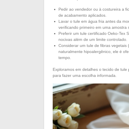
Pedir ao vendedor ou à costureira a fi
de acabamento aplicados.
Lavar o tule em água fria antes da m
verificando primeiro em uma amostra 
Preferir um tule certificado Oeko-Tex
nocivas além de um limite controlado.
Considerar um tule de fibras vegetais (
naturalmente hipoalergênico, ele é ofe
tempo.
Exploramos em detalhes o tecido de tule 
para fazer uma escolha informada.