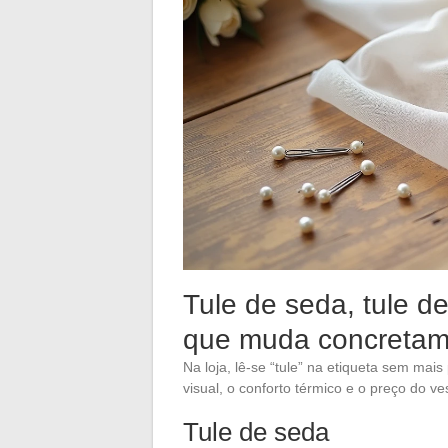
Tule de seda, tule de
que muda concretam
Na loja, lê-se “tule” na etiqueta sem mais 
visual, o conforto térmico e o preço do ve
Tule de seda