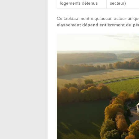
logements détenus
secteur)
Ce tableau montre qu’aucun acteur unique
classement dépend entièrement du pér